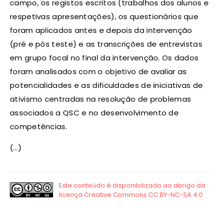
campo, os registos escritos (trabalhos dos alunos e
respetivas apresentações), os questionários que
foram aplicados antes e depois da intervenção
(pré e pós teste) e as transcrições de entrevistas
em grupo focal no final da intervenção. Os dados
foram analisados com o objetivo de avaliar as
potencialidades e as dificuldades de iniciativas de
ativismo centradas na resolução de problemas
associados a QSC e no desenvolvimento de
competências.
(…)