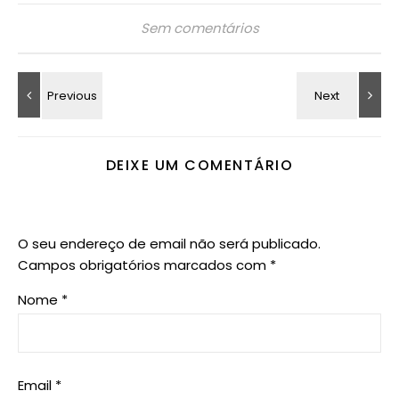
Sem comentários
DEIXE UM COMENTÁRIO
O seu endereço de email não será publicado.
Campos obrigatórios marcados com
*
Nome
*
Email
*