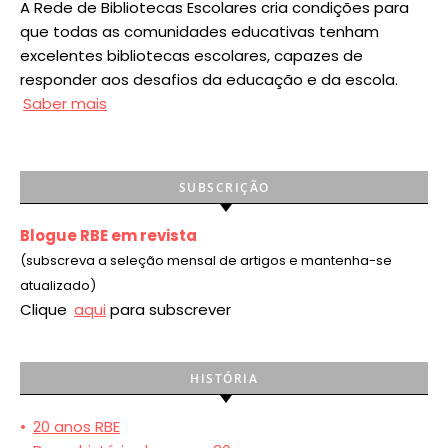
A Rede de Bibliotecas Escolares cria condições para
que todas as comunidades educativas tenham
excelentes bibliotecas escolares, capazes de
responder aos desafios da educação e da escola.
Saber mais
SUBSCRIÇÃO
Blogue RBE em revista
(subscreva a seleção mensal de artigos e mantenha-se
atualizado)
Clique
aqui
para subscrever
HISTÓRIA
•
20 anos RBE