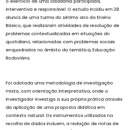
o exercício de uma cidadania participada,
interventiva e responsável. O estudo incidiu em 28
alunos de uma turma do sétimo ano do Ensino
Básico, que realizaram atividades de resolução de
problemas contextualizadas em situações do
quotidiano, relacionadas com problemas sociais
enquadrados no âmbito da temática, Educação
Rodoviária.
Foi adotada uma metodologia de investigação
mista, com orientação interpretativa, onde o
investigador investiga a sua própria prática através
da aplicação de uma proposta didática em
contexto natural. Os instrumentos utilizados na
recolha de dados incluem, a redação de notas de