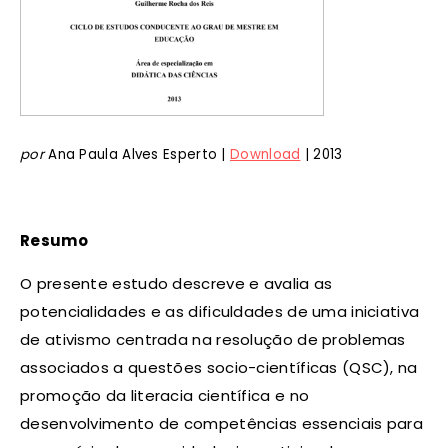
por
Ana Paula Alves Esperto |
Download
| 2013
Resumo
O presente estudo descreve e avalia as
potencialidades e as dificuldades de uma iniciativa
de ativismo centrada na resolução de problemas
associados a questões socio-científicas (QSC), na
promoção da literacia científica e no
desenvolvimento de competências essenciais para