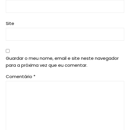
Site
Guardar o meu nome, email e site neste navegador
para a próxima vez que eu comentar.
Comentário
*