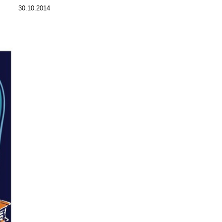
30.10.2014