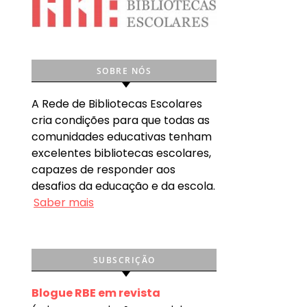
SOBRE NÓS
A Rede de Bibliotecas Escolares
cria condições para que todas as
comunidades educativas tenham
excelentes bibliotecas escolares,
capazes de responder aos
desafios da educação e da escola.
Saber mais
SUBSCRIÇÃO
Blogue RBE em revista