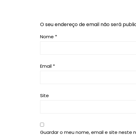
O seu endereço de email não será publi
Nome
*
Email
*
Site
Guardar o meu nome, email e site neste 