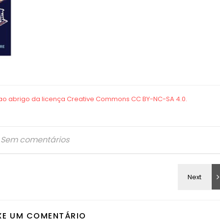
Sem comentários
XE UM COMENTÁRIO