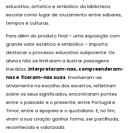
educativo, artístico e simbólico da biblioteca
escolar como lugar de cruzamento entre saberes,
tempos e culturas.
Para além do produto final – uma exposição com
grande valor estético e simbólico – importa
destacar o processo educativo subjacente. Os
alunos não se limitaram a ilustrar passagens
literárias:
interpretaram-nas, compreenderam-
nas e fizeram-nas suas
. Envolveram-se
ativamente na escolha dos excertos, refletiram
sobre os seus significados, encontraram pontes
entre o passado e o presente, entre Portugal e
Timor, entre a epopeia e o quotidiano. E, no fim,
viram a sua criação ganhar forma, ser partilhada,
reconhecida e valorizada.