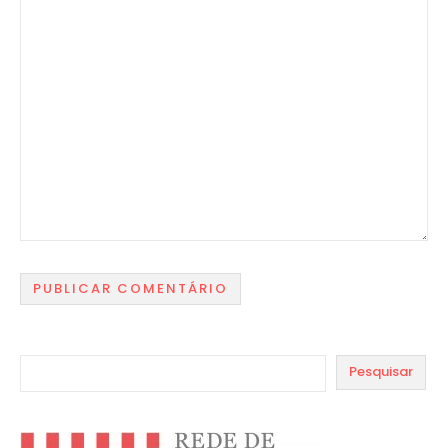
Pesquisar