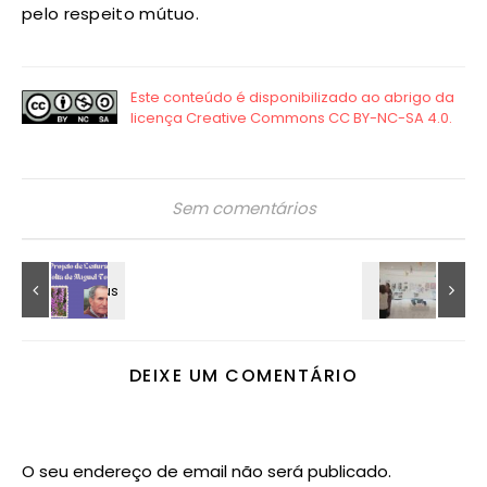
pelo respeito mútuo.
Sem comentários
DEIXE UM COMENTÁRIO
O seu endereço de email não será publicado.