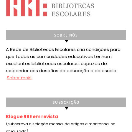
SOBRE NÓS
A Rede de Bibliotecas Escolares cria condições para
que todas as comunidades educativas tenham
excelentes bibliotecas escolares, capazes de
responder aos desafios da educação e da escola.
Saber mais
SUBSCRIÇÃO
Blogue RBE em revista
(subscreva a seleção mensal de artigos e mantenha-se
atualizado)