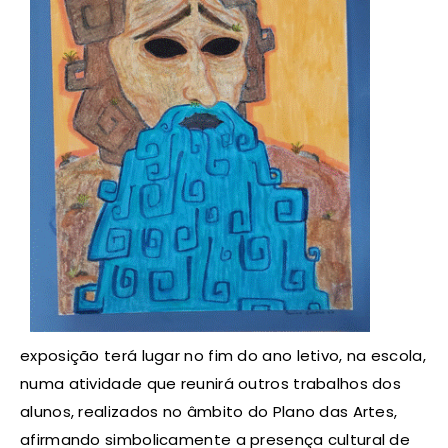
exposição terá lugar no fim do ano letivo, na escola,
numa atividade que reunirá outros trabalhos dos
alunos, realizados no âmbito do Plano das Artes,
afirmando simbolicamente a presença cultural de