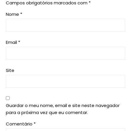
Campos obrigatórios marcados com
*
Nome
*
Email
*
Site
Guardar o meu nome, email e site neste navegador
para a próxima vez que eu comentar.
Comentário
*