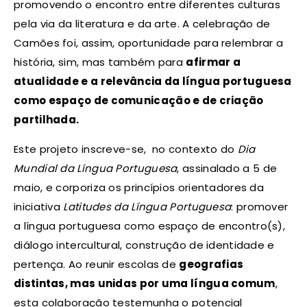
promovendo o encontro entre diferentes culturas
pela via da literatura e da arte. A celebração de
Camões foi, assim, oportunidade para relembrar a
história, sim, mas também para
afirmar a
atualidade e a relevância da língua portuguesa
como espaço de comunicação e de criação
partilhada.
Este projeto inscreve-se, no contexto do
Dia
Mundial da Língua Portuguesa
, assinalado a 5 de
maio, e corporiza os princípios orientadores da
iniciativa
Latitudes da Língua Portuguesa
: promover
a língua portuguesa como espaço de encontro(s),
diálogo intercultural, construção de identidade e
pertença. Ao reunir escolas de
geografias
distintas, mas unidas por uma língua comum
,
esta colaboração testemunha o potencial