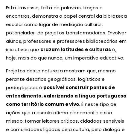
Esta travessia, feita de palavras, traços e
encontros, demonstra o papel central da biblioteca
escolar como lugar de mediação cultural,
potenciador de projetos transformadores. Envolver
alunos, professores e professores bibliotecários em
iniciativas que
cruzam latitudes e culturas
é,
hoje, mais do que nunca, um imperativo educativo.
Projetos desta natureza mostram que, mesmo
perante desafios geográficos, logísticos e
pedagógicos, é
possível construir pontes de
entendimento, valorizando a língua portuguesa
como território comum e vivo
. É neste tipo de
ações que a escola afirma plenamente a sua
missão: formar leitores críticos, cidadãos sensíveis
e comunidades ligadas pela cultura, pelo diálogo e