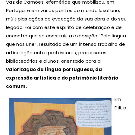
Vaz de Camões, efeméride que mobilizou, em
Portugal e em vários pontos do mundo lusófono,
múltiplas ações de evocação da sua obra e do seu
legado. Foi com este espírito de celebração e de
encontro que se construiu a exposição “Pela língua
que nos une”, resultado de um intenso trabalho de
articulação entre professores, professores
bibliotecários e alunos, orientado para a
valorização da língua portuguesa, da
expressão artística e do património literário
comum.
Em
Díli, a