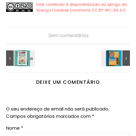
Sem comentários
DEIXE UM COMENTÁRIO
O seu endereço de email não será publicado.
Campos obrigatórios marcados com
*
Nome
*