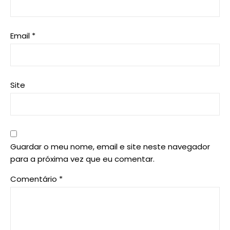
Email
*
Site
Guardar o meu nome, email e site neste navegador
para a próxima vez que eu comentar.
Comentário
*