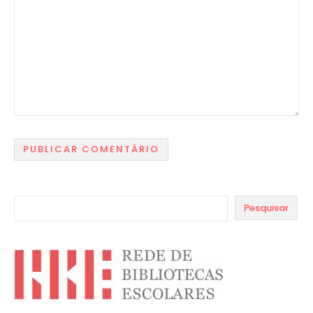
Pesquisar