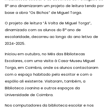
8º ano dinamizaram um projeto de leitura tendo por
base a obra “Os Bichos” de Miguel Torga.
O projeto de leitura “À Volta de Miguel Torga”,
dinamizado com os alunos do 8º ano de
escolaridade, decorreu ao longo do ano letivo de
2024-2025.
Iniciou em outubro, no Mês das Bibliotecas
Escolares, com uma visita à Casa-Museu Miguel
Torga, em Coimbra, onde os alunos contactaram
com o espaço habitado pelo escritor e com o
espólio ali existente. Visitaram, também, a
Biblioteca Joanina e outros espaços da
Universidade de Coimbra.
Nos computadores da biblioteca escolar e nos