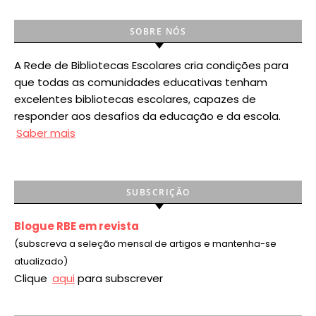
SOBRE NÓS
A Rede de Bibliotecas Escolares cria condições para
que todas as comunidades educativas tenham
excelentes bibliotecas escolares, capazes de
responder aos desafios da educação e da escola.
Saber mais
SUBSCRIÇÃO
Blogue RBE em revista
(subscreva a seleção mensal de artigos e mantenha-se
atualizado)
Clique
aqui
para subscrever