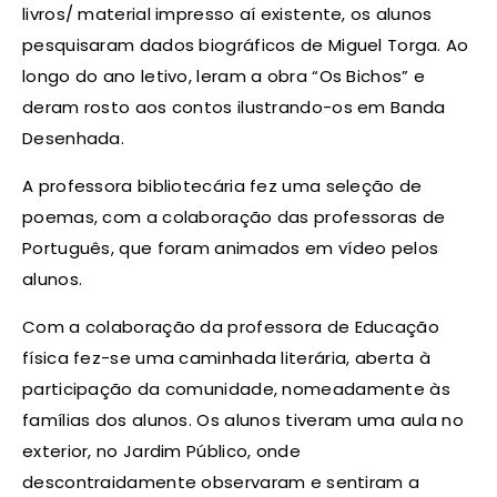
livros/ material impresso aí existente, os alunos
pesquisaram dados biográficos de Miguel Torga. Ao
longo do ano letivo, leram a obra “Os Bichos” e
deram rosto aos contos ilustrando-os em Banda
Desenhada.
A professora bibliotecária fez uma seleção de
poemas, com a colaboração das professoras de
Português, que foram animados em vídeo pelos
alunos.
Com a colaboração da professora de Educação
física fez-se uma caminhada literária, aberta à
participação da comunidade, nomeadamente às
famílias dos alunos. Os alunos tiveram uma aula no
exterior, no Jardim Público, onde
descontraidamente observaram e sentiram a