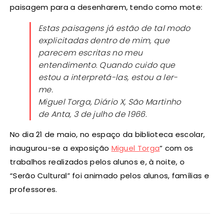
paisagem para a desenharem, tendo como mote:
Estas paisagens já estão de tal modo
explicitadas dentro de mim, que
parecem escritas no meu
entendimento. Quando cuido que
estou a interpretá-las, estou a ler-
me
.
Miguel Torga, Diário X, São Martinho
de Anta, 3 de julho de 1966.
No dia 21 de maio, no espaço da biblioteca escolar,
inaugurou-se a exposição
Miguel Torga
” com os
trabalhos realizados pelos alunos e, à noite, o
“Serão Cultural” foi animado pelos alunos, famílias e
professores.