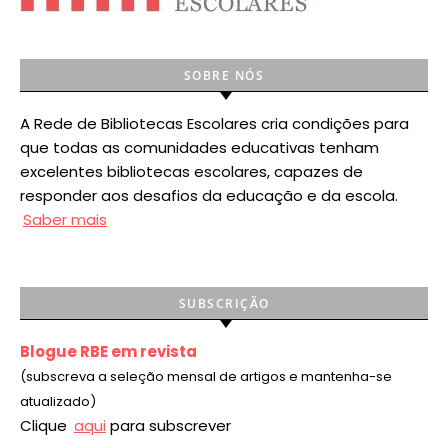
SOBRE NÓS
A Rede de Bibliotecas Escolares cria condições para
que todas as comunidades educativas tenham
excelentes bibliotecas escolares, capazes de
responder aos desafios da educação e da escola.
Saber mais
SUBSCRIÇÃO
Blogue RBE em revista
(subscreva a seleção mensal de artigos e mantenha-se
atualizado)
Clique
aqui
para subscrever