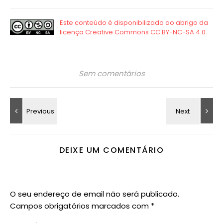
Sem comentários
DEIXE UM COMENTÁRIO
O seu endereço de email não será publicado.
Campos obrigatórios marcados com
*