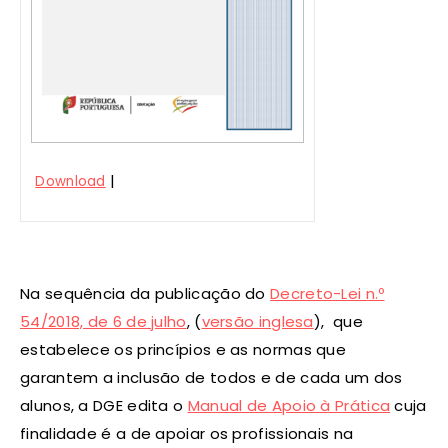
|
Download
Na sequência da publicação do
Decreto-Lei n.º
54/2018, de 6 de julho
, (
versão inglesa
), que
estabelece os princípios e as normas que
garantem a inclusão de todos e de cada um dos
alunos, a DGE edita o
Manual de Apoio à Prática
cuja
finalidade é a de apoiar os profissionais na