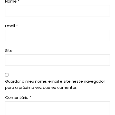
Nome
*
Email
*
Site
Guardar o meu nome, email e site neste navegador
para a próxima vez que eu comentar.
Comentário
*