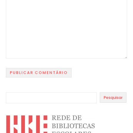
Pesquisar