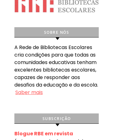
SOBRE NÓS
A Rede de Bibliotecas Escolares
cria condições para que todas as
comunidades educativas tenham
excelentes bibliotecas escolares,
capazes de responder aos
desafios da educação e da escola.
Saber mais
SUBSCRIÇÃO
Blogue RBE em revista