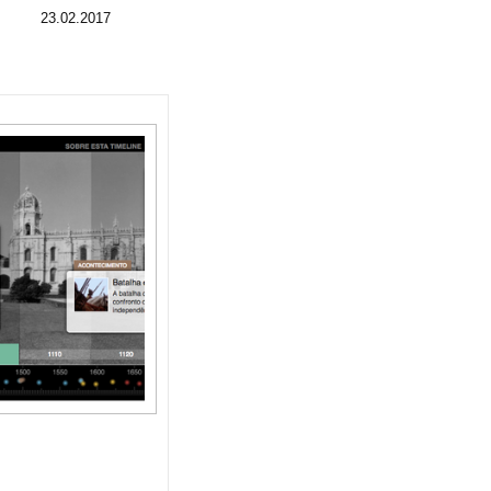
23.02.2017