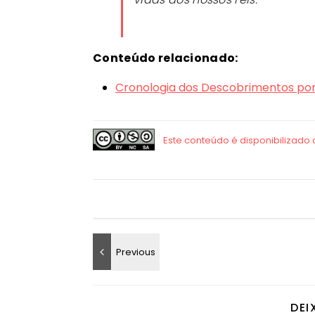
Conteúdo relacionado:
Cronologia dos Descobrimentos po
DEI