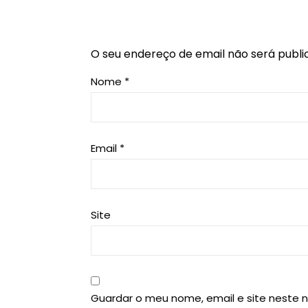
O seu endereço de email não será publi
Nome
*
Email
*
Site
Guardar o meu nome, email e site neste 