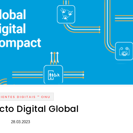
-
IENTES DIGITAIS
ONU
cto Digital Global
28.03.2023