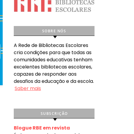
SOBRE NÓS
A Rede de Bibliotecas Escolares
cria condições para que todas as
comunidades educativas tenham
excelentes bibliotecas escolares,
capazes de responder aos
desafios da educação e da escola.
Saber mais
SUBSCRIÇÃO
Blogue RBE em revista