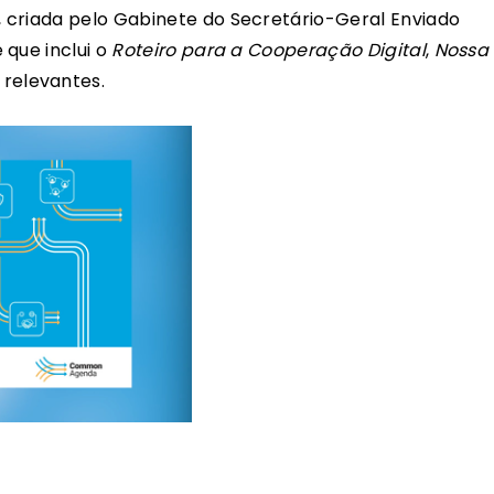
, criada pelo Gabinete do Secretário-Geral Enviado
 que inclui o
Roteiro para a Cooperação Digital
,
Nossa
relevantes.