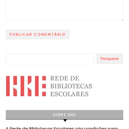
Pesquisar
SOBRE NÓS
A Rede de Bibliotecas Escolares cria condições para