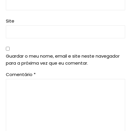
Site
Guardar o meu nome, email e site neste navegador
para a próxima vez que eu comentar.
Comentário
*