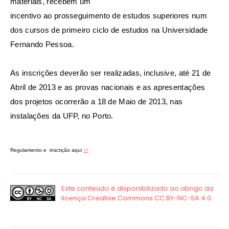
materiais, recebem um
incentivo ao prosseguimento de estudos superiores num
dos cursos de primeiro ciclo de estudos na Universidade
Fernando Pessoa.
As inscrições deverão ser realizadas, inclusive, até 21 de
Abril de 2013 e as provas nacionais e as apresentações
dos projetos ocorrerão a 18 de Maio de 2013, nas
instalações da UFP, no Porto.
>>
Regulamento e inscrição aqui