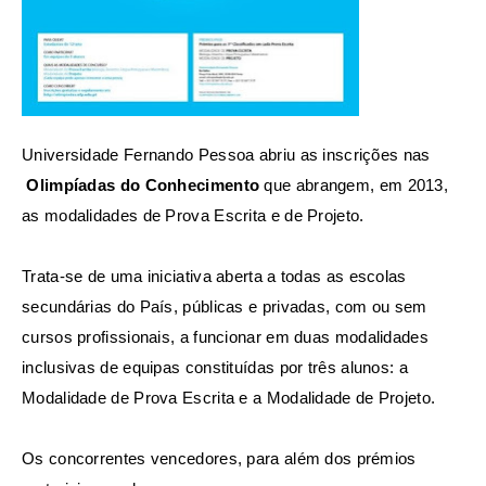
Universidade Fernando Pessoa abriu as inscrições nas
Olimpíadas do Conhecimento
que abrangem, em 2013,
as modalidades de Prova Escrita e de Projeto.
Trata-se de uma iniciativa aberta a todas as escolas
secundárias do País, públicas e privadas, com ou sem
cursos profissionais, a funcionar em duas modalidades
inclusivas de equipas constituídas por três alunos: a
Modalidade de Prova Escrita e a Modalidade de Projeto.
Os concorrentes vencedores, para além dos prémios