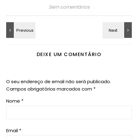
Sem comentários
DEIXE UM COMENTÁRIO
O seu endereço de email não será publicado.
Campos obrigatórios marcados com
*
Nome
*
Email
*