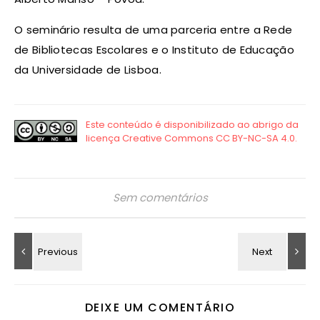
O seminário resulta de uma parceria entre a Rede
de Bibliotecas Escolares e o Instituto de Educação
da Universidade de Lisboa.
Sem comentários
DEIXE UM COMENTÁRIO