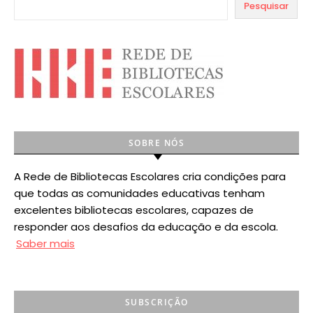
Pesquisar
SOBRE NÓS
A Rede de Bibliotecas Escolares cria condições para
que todas as comunidades educativas tenham
excelentes bibliotecas escolares, capazes de
responder aos desafios da educação e da escola.
Saber mais
SUBSCRIÇÃO