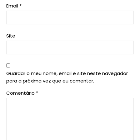
Email
*
Site
Guardar o meu nome, email e site neste navegador
para a próxima vez que eu comentar.
Comentário
*