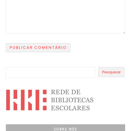
Pesquisar
SOBRE NÓS