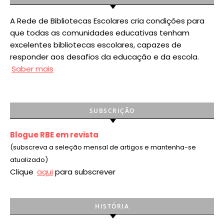
A Rede de Bibliotecas Escolares cria condições para
que todas as comunidades educativas tenham
excelentes bibliotecas escolares, capazes de
responder aos desafios da educação e da escola.
Saber mais
SUBSCRIÇÃO
Blogue RBE em revista
(subscreva a seleção mensal de artigos e mantenha-se
atualizado)
Clique
aqui
para subscrever
HISTÓRIA