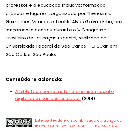
professor e a educação inclusiva: formação,
práticas e lugares”, organizado por Theresinha
Guimarães Miranda e Teófilo Alves Galvão Filho, cujo
lançamento ocorreu durante o V Congresso
Brasileiro de Educação Especial, realizado na
Universidade Federal de São Carlos – UFSCar, em
São Carlos, São Paulo.
Conteúdo relacionado:
A biblioteca como motor de inclusão social e
digital das suas comunidades
(2014)