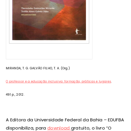
MIRANDA, T. G. GALVÃO FILHO, T. A. (Org.)
O professor e a educação inclusiva: formação, práticas e lugares
.
491 p., 2012.
A Editora da Universidade Federal da Bahia – EDUFBA
disponibiliza, para
download
gratuito, o livro “O