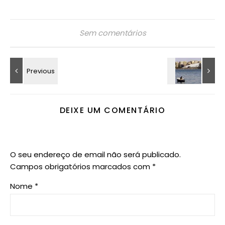
Sem comentários
DEIXE UM COMENTÁRIO
O seu endereço de email não será publicado.
Campos obrigatórios marcados com
*
Nome
*