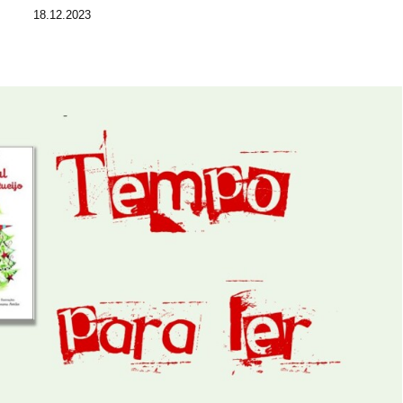
18.12.2023