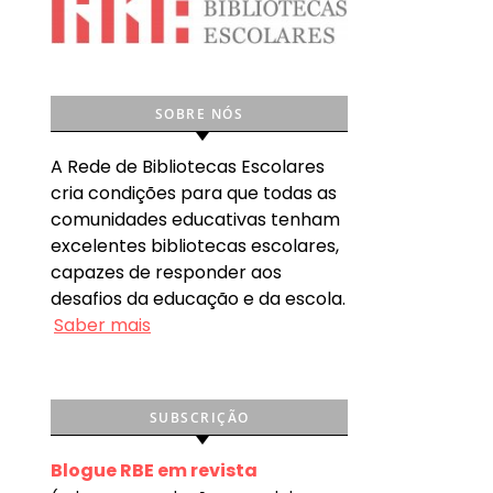
SOBRE NÓS
A Rede de Bibliotecas Escolares
cria condições para que todas as
comunidades educativas tenham
excelentes bibliotecas escolares,
capazes de responder aos
desafios da educação e da escola.
Saber mais
SUBSCRIÇÃO
Blogue RBE em revista