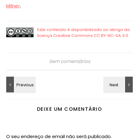
Milner
.
Sem comentários
DEIXE UM COMENTÁRIO
O seu endereço de email não será publicado.