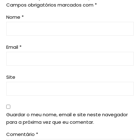
Campos obrigatórios marcados com
*
Nome
*
Email
*
Site
Guardar o meu nome, email e site neste navegador
para a próxima vez que eu comentar.
Comentário
*