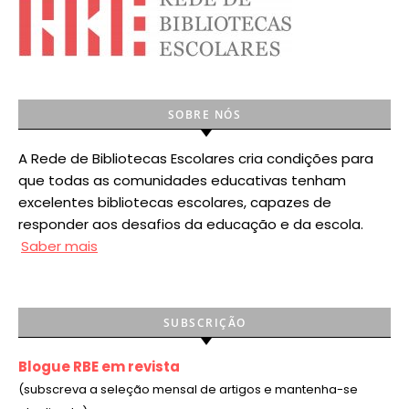
SOBRE NÓS
A Rede de Bibliotecas Escolares cria condições para
que todas as comunidades educativas tenham
excelentes bibliotecas escolares, capazes de
responder aos desafios da educação e da escola.
Saber mais
SUBSCRIÇÃO
Blogue RBE em revista
(subscreva a seleção mensal de artigos e mantenha-se