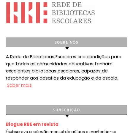
SOBRE NÓS
A Rede de Bibliotecas Escolares cria condições para
que todas as comunidades educativas tenham
excelentes bibliotecas escolares, capazes de
responder aos desafios da educação e da escola.
Saber mais
SUBSCRIÇÃO
Blogue RBE em revista
(subscreva a seleção mensal de artigos e mantenha-se