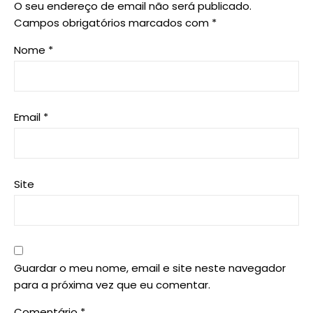
O seu endereço de email não será publicado.
Campos obrigatórios marcados com
*
Nome
*
Email
*
Site
Guardar o meu nome, email e site neste navegador
para a próxima vez que eu comentar.
Comentário
*