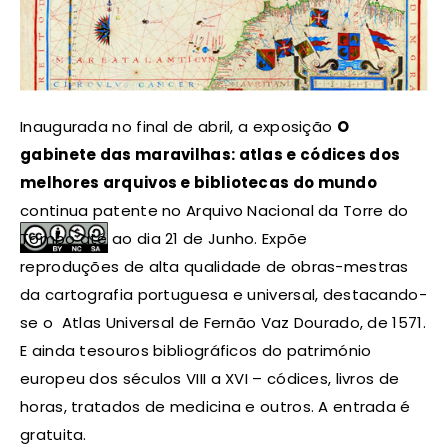
Inaugurada no final de abril, a exposição
O
gabinete das maravilhas: atlas e códices dos
melhores arquivos e bibliotecas do mundo
continua patente no Arquivo Nacional da Torre do
Tombo até ao dia 21 de Junho. Expõe
reproduções de alta qualidade de obras-mestras
da cartografia portuguesa e universal, destacando-
se o Atlas Universal de Fernão Vaz Dourado, de 1571.
E ainda tesouros bibliográficos do património
europeu dos séculos VIII a XVI – códices, livros de
horas, tratados de medicina e outros. A entrada é
gratuita.