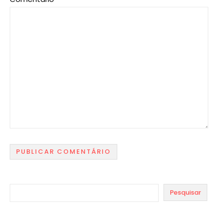
Pesquisar