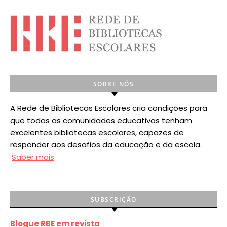
SOBRE NÓS
A Rede de Bibliotecas Escolares cria condições para
que todas as comunidades educativas tenham
excelentes bibliotecas escolares, capazes de
responder aos desafios da educação e da escola.
Saber mais
SUBSCRIÇÃO
Blogue RBE em revista