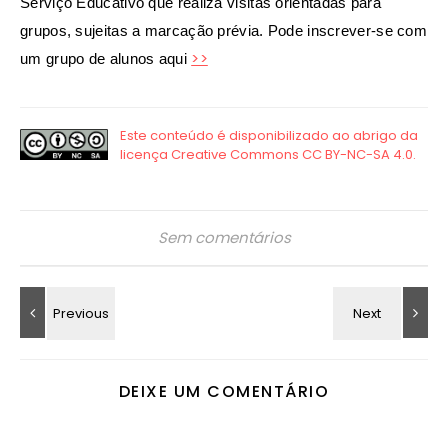
Serviço Educativo que realiza visitas orientadas para
grupos, sujeitas a marcação prévia. Pode inscrever-se com
>>
um grupo de alunos aqui
Sem comentários
DEIXE UM COMENTÁRIO