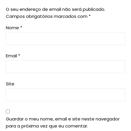
O seu endereço de email não será publicado.
Campos obrigatórios marcados com
*
Nome
*
Email
*
Site
Guardar o meu nome, email e site neste navegador
para a próxima vez que eu comentar.