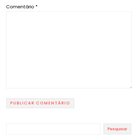
Comentário
*
Pesquisar