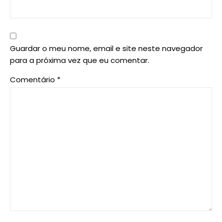
Guardar o meu nome, email e site neste navegador
para a próxima vez que eu comentar.
Comentário
*