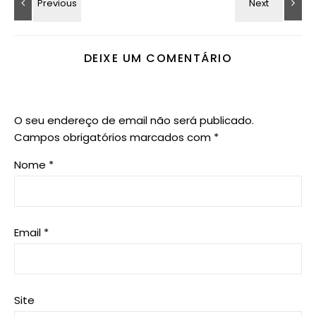
DEIXE UM COMENTÁRIO
O seu endereço de email não será publicado.
Campos obrigatórios marcados com
*
Nome
*
Email
*
Site