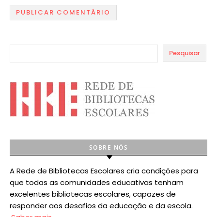
Pesquisar
SOBRE NÓS
A Rede de Bibliotecas Escolares cria condições para
que todas as comunidades educativas tenham
excelentes bibliotecas escolares, capazes de
responder aos desafios da educação e da escola.