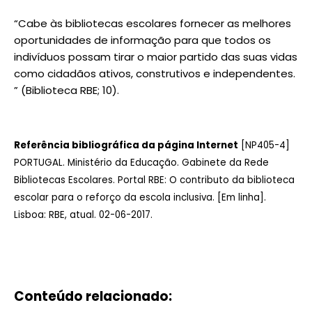
“Cabe às bibliotecas escolares fornecer as melhores
oportunidades de informação para que todos os
indivíduos possam tirar o maior partido das suas vidas
como cidadãos ativos, construtivos e independentes.
” (Biblioteca RBE; 10).
Referência bibliográfica da página Internet
[NP405-4]
PORTUGAL. Ministério da Educação. Gabinete da Rede
Bibliotecas Escolares. Portal RBE: O contributo da biblioteca
escolar para o reforço da escola inclusiva. [Em linha].
Lisboa: RBE, atual. 02-06-2017.
Conteúdo relacionado: