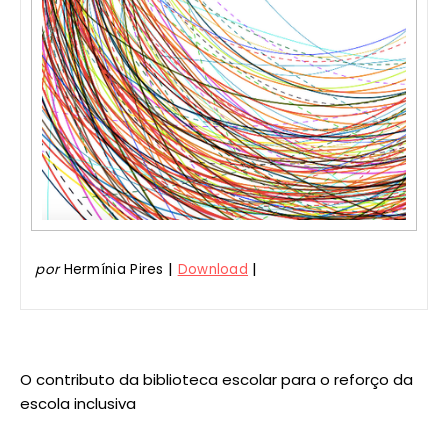
|
|
por
Hermínia Pires
Download
O contributo da biblioteca escolar para o reforço da
escola inclusiva