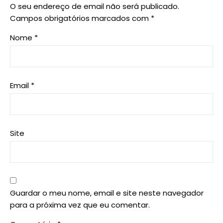
O seu endereço de email não será publicado.
Campos obrigatórios marcados com
*
Nome
*
Email
*
Site
Guardar o meu nome, email e site neste navegador
para a próxima vez que eu comentar.