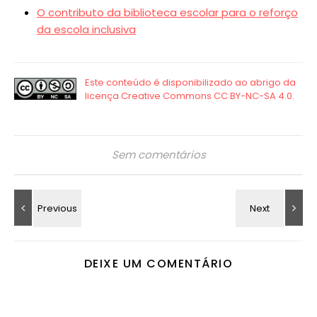
O contributo da biblioteca escolar para o reforço
da escola inclusiva
Sem comentários
DEIXE UM COMENTÁRIO