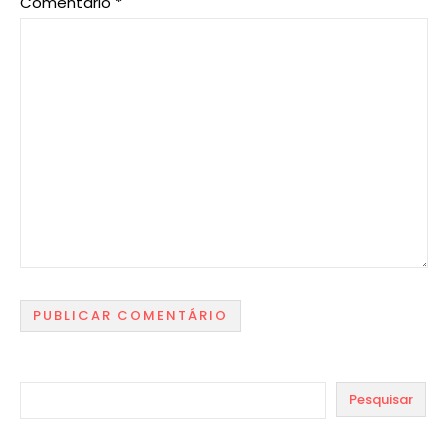
Comentário
*
Pesquisar