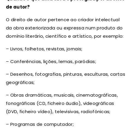
de autor?
O direito de autor pertence ao criador intelectual
da obra exteriorizada ou expressa num produto do
domínio literário, científico e artístico, por exemplo:
– Livros, folhetos, revistas, jornais;
– Conferências, lições, lemas, paródias;
– Desenhos, fotografias, pinturas, esculturas, cartas
geográficas;
– Obras dramáticas, musicais, cinematográficas,
fonográficas (CD, ficheiro áudio), videográficas
(DVD, ficheiro vídeo), televisivas, radiofónicas;
– Programas de computador;