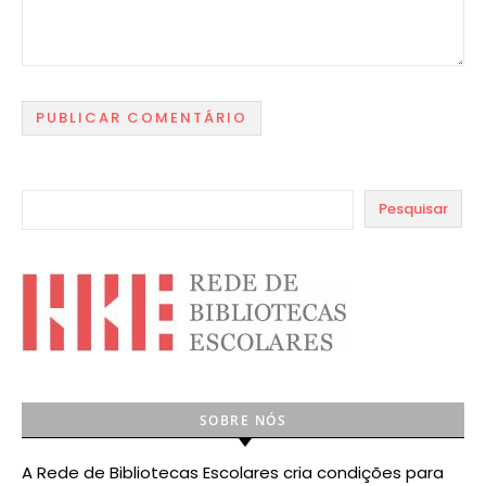
Pesquisar
SOBRE NÓS
A Rede de Bibliotecas Escolares cria condições para