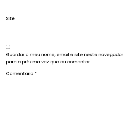
Site
Guardar o meu nome, email e site neste navegador
para a próxima vez que eu comentar.
Comentário
*