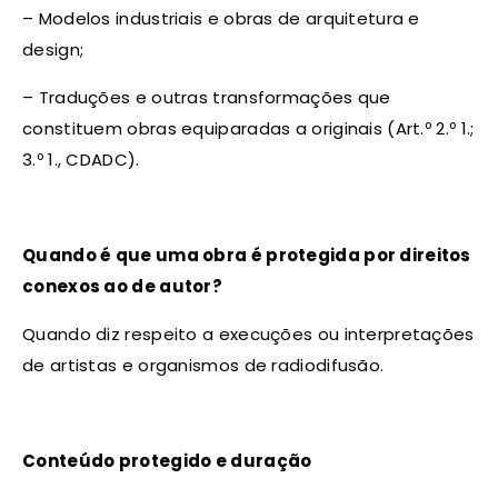
– Modelos industriais e obras de arquitetura e
design;
– Traduções e outras transformações que
constituem obras equiparadas a originais (Art.º 2.º 1.;
3.º 1., CDADC).
Quando é que uma obra é protegida por direitos
conexos ao de autor?
Quando diz respeito a execuções ou interpretações
de artistas e organismos de radiodifusão.
Conteúdo protegido e duração