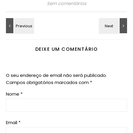
Sem comentários
DEIXE UM COMENTÁRIO
O seu endereço de email não será publicado.
Campos obrigatórios marcados com
*
Nome
*
Email
*