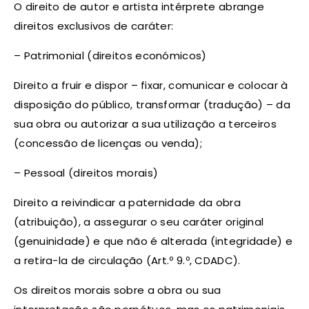
O direito de autor e artista intérprete abrange
direitos exclusivos de caráter:
– Patrimonial (direitos económicos)
Direito a fruir e dispor – fixar, comunicar e colocar à
disposição do público, transformar (tradução) – da
sua obra ou autorizar a sua utilização a terceiros
(concessão de licenças ou venda);
– Pessoal (direitos morais)
Direito a reivindicar a paternidade da obra
(atribuição), a assegurar o seu caráter original
(genuinidade) e que não é alterada (integridade) e
a retira-la de circulação (Art.º 9.º, CDADC).
Os direitos morais sobre a obra ou sua