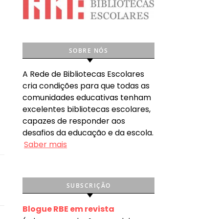
SOBRE NÓS
A Rede de Bibliotecas Escolares
cria condições para que todas as
a
comunidades educativas tenham
excelentes bibliotecas escolares,
capazes de responder aos
desafios da educação e da escola.
Saber mais
SUBSCRIÇÃO
Blogue RBE em revista