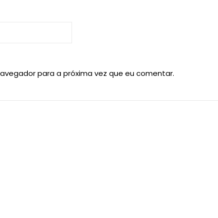
navegador para a próxima vez que eu comentar.