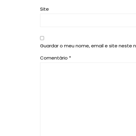
Site
Guardar o meu nome, email e site neste 
Comentário
*