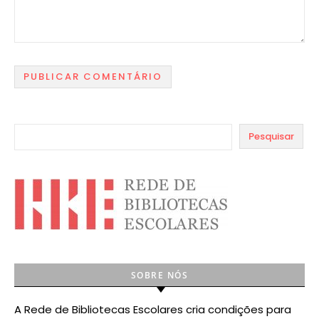
Pesquisar
SOBRE NÓS
A Rede de Bibliotecas Escolares cria condições para