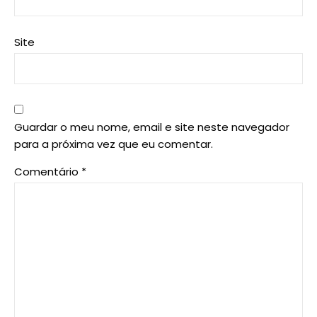
Site
Guardar o meu nome, email e site neste navegador
para a próxima vez que eu comentar.
Comentário
*