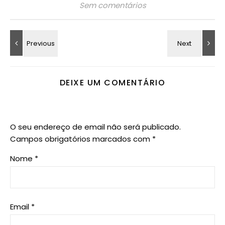
Sem comentários
DEIXE UM COMENTÁRIO
O seu endereço de email não será publicado.
Campos obrigatórios marcados com
*
Nome
*
Email
*