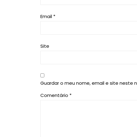
Email
*
Site
Guardar o meu nome, email e site neste 
Comentário
*