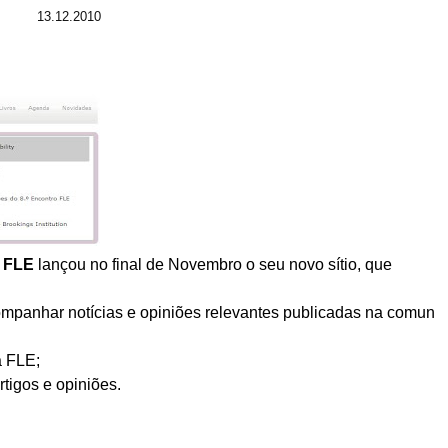
13.12.2010
– FLE
lançou no final de Novembro o seu novo sítio, que
mpanhar notícias e opiniões relevantes publicadas na comun
a FLE;
tigos e opiniões.