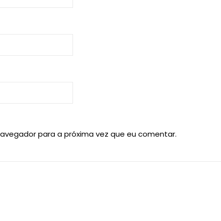
navegador para a próxima vez que eu comentar.