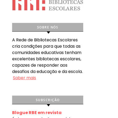
SOBRE NÓS
A Rede de Bibliotecas Escolares
cria condições para que todas as
comunidades educativas tenham
excelentes bibliotecas escolares,
capazes de responder aos
desafios da educação e da escola.
Saber mais
SUBSCRIÇÃO
Blogue RBE em revista