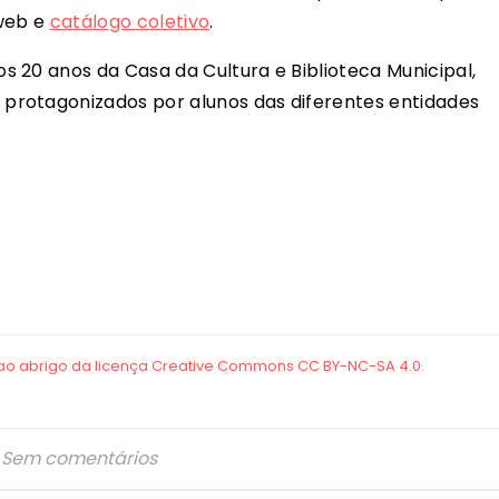
 web e
catálogo coletivo
.
 20 anos da Casa da Cultura e Biblioteca Municipal,
protagonizados por alunos das diferentes entidades
Sem comentários