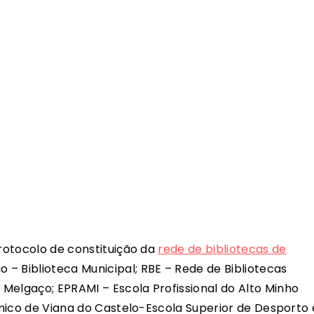
protocolo de constituição da
rede de bibliotecas de
– Biblioteca Municipal; RBE – Rede de Bibliotecas
Melgaço; EPRAMI – Escola Profissional do Alto Minho
écnico de Viana do Castelo-Escola Superior de Desporto 