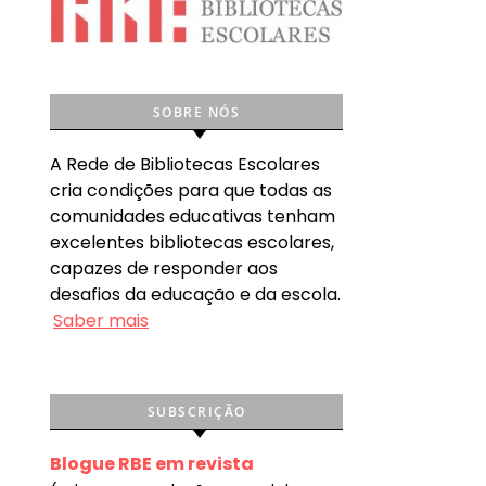
SOBRE NÓS
A Rede de Bibliotecas Escolares
cria condições para que todas as
comunidades educativas tenham
excelentes bibliotecas escolares,
capazes de responder aos
desafios da educação e da escola.
Saber mais
SUBSCRIÇÃO
Blogue RBE em revista