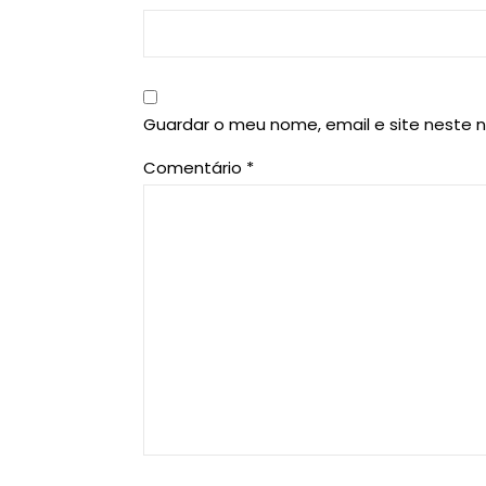
Guardar o meu nome, email e site neste 
Comentário
*