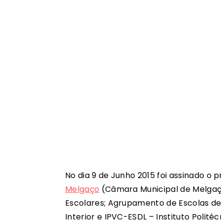
No dia 9 de Junho 2015 foi assinado o 
Melgaço
(Câmara Municipal de Melgaço 
Escolares; Agrupamento de Escolas de 
Interior e IPVC-ESDL – Instituto Polit