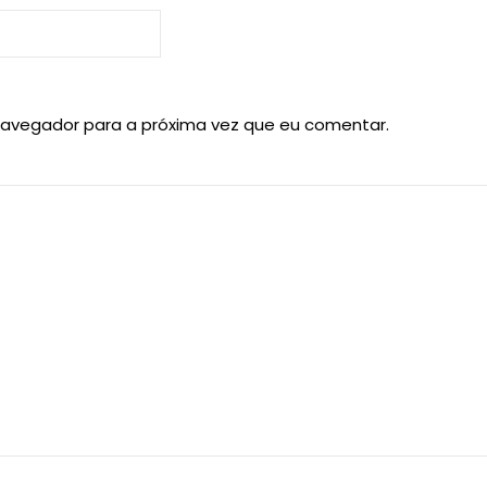
navegador para a próxima vez que eu comentar.