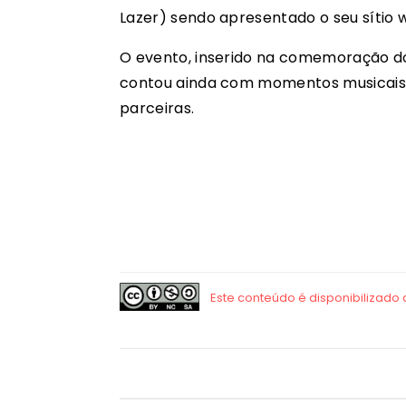
Lazer) sendo apresentado o seu sítio
O evento, inserido na comemoração dos
contou ainda com momentos musicais 
parceiras.