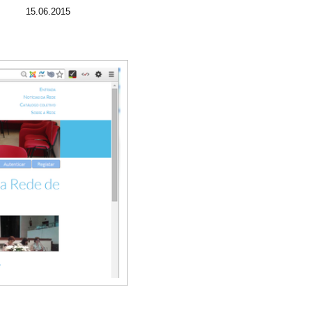
15.06.2015