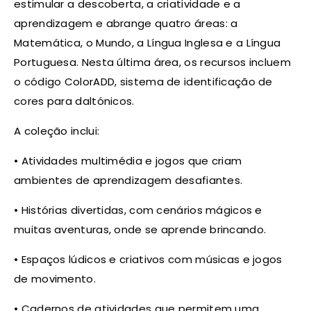
estimular a descoberta, a criatividade e a
aprendizagem e abrange quatro áreas: a
Matemática, o Mundo, a Língua Inglesa e a Língua
Portuguesa. Nesta última área, os recursos incluem
o código ColorADD, sistema de identificação de
cores para daltónicos.
A coleção inclui:
• Atividades multimédia e jogos que criam
ambientes de aprendizagem desafiantes.
• Histórias divertidas, com cenários mágicos e
muitas aventuras, onde se aprende brincando.
• Espaços lúdicos e criativos com músicas e jogos
de movimento.
• Cadernos de atividades que permitem uma