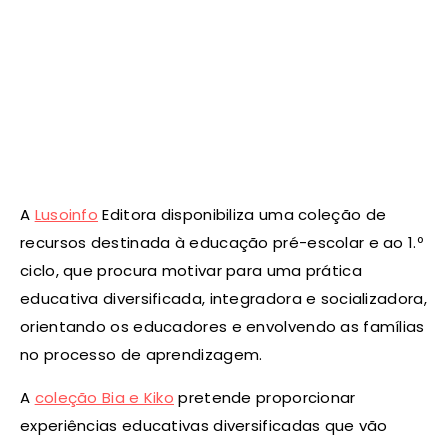
A
Lusoinfo
Editora disponibiliza uma coleção de
recursos destinada à educação pré-escolar e ao 1.º
ciclo, que procura motivar para uma prática
educativa diversificada, integradora e socializadora,
orientando os educadores e envolvendo as famílias
no processo de aprendizagem.
A
coleção Bia e Kiko
pretende proporcionar
experiências educativas diversificadas que vão