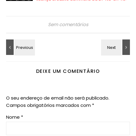
Sem comentários
DEIXE UM COMENTÁRIO
O seu endereço de email não será publicado.
Campos obrigatórios marcados com
*
Nome
*