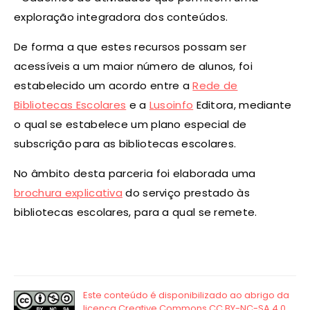
exploração integradora dos conteúdos.
De forma a que estes recursos possam ser
acessíveis a um maior número de alunos, foi
estabelecido um acordo entre a
Rede de
Bibliotecas Escolares
e a
Lusoinfo
Editora, mediante
o qual se estabelece um plano especial de
subscrição para as bibliotecas escolares.
No âmbito desta parceria foi elaborada uma
brochura explicativa
do serviço prestado às
bibliotecas escolares, para a qual se remete.