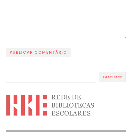
Pesquisar