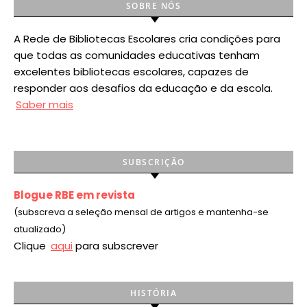
SOBRE NÓS
A Rede de Bibliotecas Escolares cria condições para
que todas as comunidades educativas tenham
excelentes bibliotecas escolares, capazes de
responder aos desafios da educação e da escola.
Saber mais
SUBSCRIÇÃO
Blogue RBE em revista
(subscreva a seleção mensal de artigos e mantenha-se
atualizado)
Clique
aqui
para subscrever
HISTÓRIA