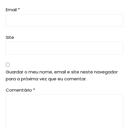
Email
*
Site
Guardar o meu nome, email e site neste navegador
para a próxima vez que eu comentar.
Comentário
*