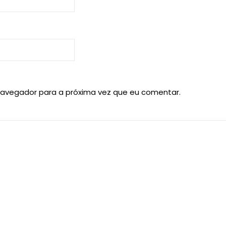
navegador para a próxima vez que eu comentar.