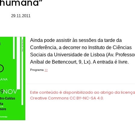
humana”
29.11.2011
Ainda pode assistir às sessões da tarde da
Conferência, a decorrer no Instituto de Ciências
Sociais da Universidade de Lisboa (Av. Professo
Aníbal de Bettencourt, 9, Lx). A entrada é livre.
>>
Programa