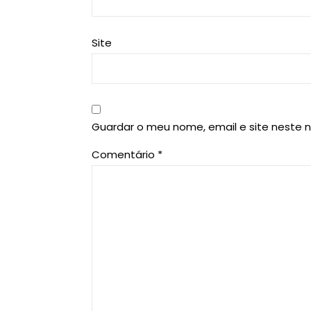
Site
Guardar o meu nome, email e site neste 
Comentário
*