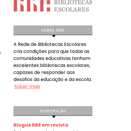
SOBRE NÓS
A Rede de Bibliotecas Escolares
cria condições para que todas as
r
comunidades educativas tenham
excelentes bibliotecas escolares,
capazes de responder aos
desafios da educação e da escola.
Saber mais
SUBSCRIÇÃO
Blogue RBE em revista