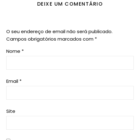
DEIXE UM COMENTÁRIO
O seu endereço de email não será publicado.
Campos obrigatórios marcados com
*
Nome
*
Email
*
Site