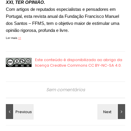
XXI, TER OPINIÃO.
Com artigos de reputados especialistas e pensadores em
Portugal, esta revista anual da Fundação Francisco Manuel
dos Santos – FFMS, tem o objetivo maior de estimular uma
opinião rigorosa, profunda e livre.
>>
Ler mais
Sem comentários