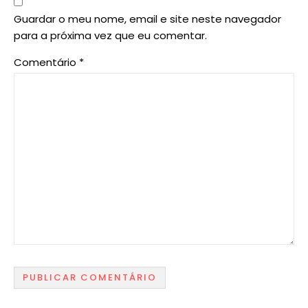
Guardar o meu nome, email e site neste navegador
para a próxima vez que eu comentar.
Comentário
*