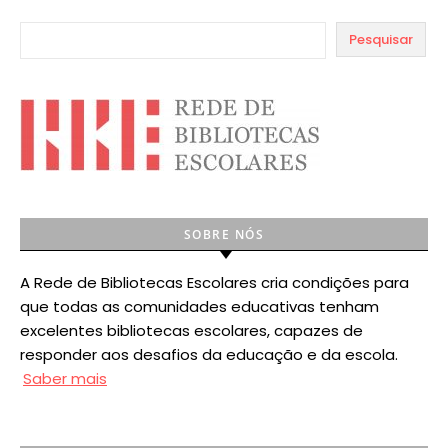
Pesquisar
SOBRE NÓS
A Rede de Bibliotecas Escolares cria condições para
que todas as comunidades educativas tenham
excelentes bibliotecas escolares, capazes de
responder aos desafios da educação e da escola.
Saber mais