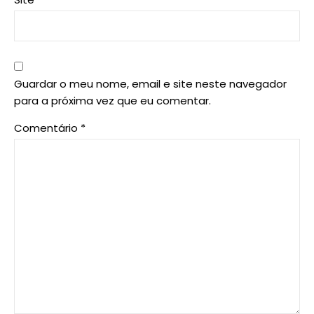
Guardar o meu nome, email e site neste navegador
para a próxima vez que eu comentar.
Comentário
*