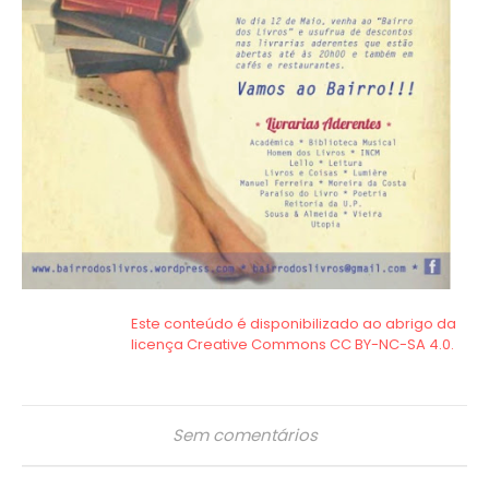
Sem comentários