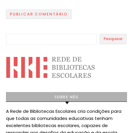
Pesquisar
SOBRE NÓS
A Rede de Bibliotecas Escolares cria condições para
que todas as comunidades educativas tenham
excelentes bibliotecas escolares, capazes de
responder aos desafios da educação e da escola.