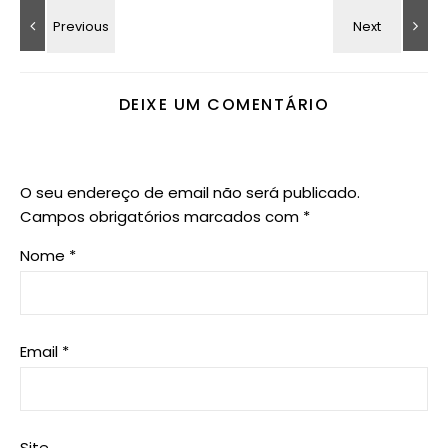
DEIXE UM COMENTÁRIO
O seu endereço de email não será publicado.
Campos obrigatórios marcados com
*
Nome
*
Email
*
Site