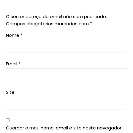
O seu endereço de email não será publicado.
Campos obrigatórios marcados com
*
Nome
*
Email
*
Site
Guardar o meu nome, email e site neste navegador