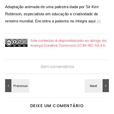
Adaptação animada de uma palestra dada por Sir Ken
Robinson, especialista em educação e criatividade de
>>
renome mundial. Encontra a palestra na íntegra aqui
Sem comentários
DEIXE UM COMENTÁRIO