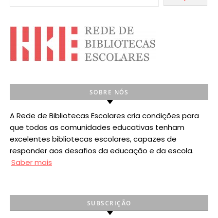
SOBRE NÓS
A Rede de Bibliotecas Escolares cria condições para
que todas as comunidades educativas tenham
excelentes bibliotecas escolares, capazes de
responder aos desafios da educação e da escola.
Saber mais
SUBSCRIÇÃO