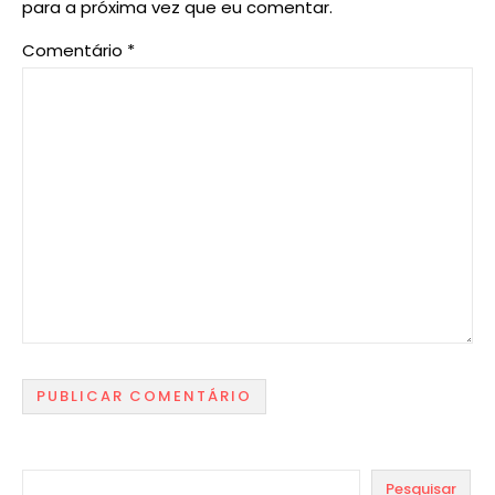
para a próxima vez que eu comentar.
Comentário
*
Pesquisar