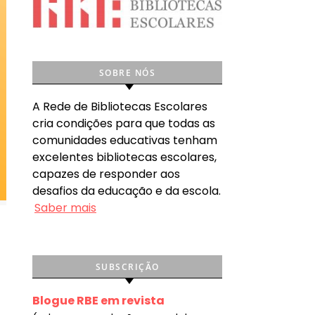
SOBRE NÓS
A Rede de Bibliotecas Escolares
cria condições para que todas as
comunidades educativas tenham
excelentes bibliotecas escolares,
capazes de responder aos
desafios da educação e da escola.
Saber mais
SUBSCRIÇÃO
Blogue RBE em revista