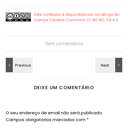
Sem comentários
DEIXE UM COMENTÁRIO
O seu endereço de email não será publicado.
Campos obrigatórios marcados com
*