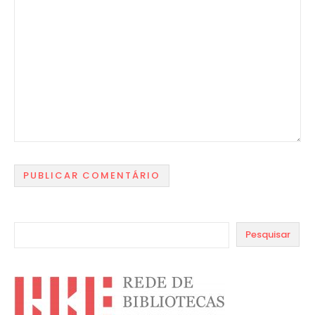
Pesquisar