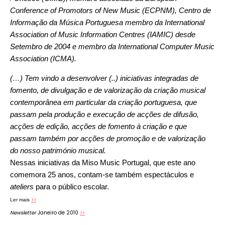
Conference of Promotors of New Music (ECPNM), Centro de
Informação da Música Portuguesa membro da International
Association of Music Information Centres (IAMIC) desde
Setembro de 2004 e membro da International Computer Music
Association (ICMA).
(…) Tem vindo a desenvolver (..) iniciativas integradas de
fomento, de divulgação e de valorização da criação musical
contemporânea em particular da criação portuguesa, que
passam pela produção e execução de acções de difusão,
acções de edição, acções de fomento à criação e que
passam também por acções de promoção e de valorização
do nosso património musical.
Nessas iniciativas da Miso Music Portugal, que este ano
comemora 25 anos, contam-se também espectáculos e
ateliers
para o público escolar.
>>
Ler mais
Newsletter
Janeiro de 2010
>>