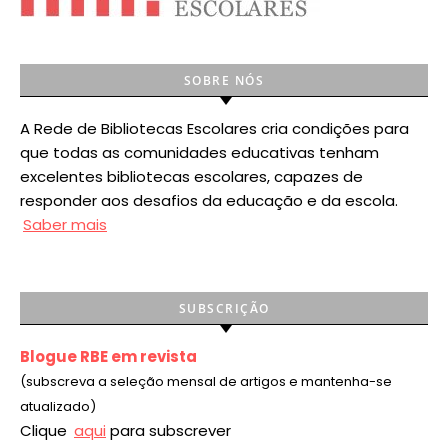
SOBRE NÓS
A Rede de Bibliotecas Escolares cria condições para
que todas as comunidades educativas tenham
excelentes bibliotecas escolares, capazes de
responder aos desafios da educação e da escola.
Saber mais
SUBSCRIÇÃO
Blogue RBE em revista
(subscreva a seleção mensal de artigos e mantenha-se
atualizado)
Clique
aqui
para subscrever