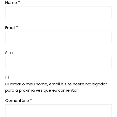
Nome
*
Email
*
Site
Guardar o meu nome, email e site neste navegador
para a próxima vez que eu comentar.
Comentário
*