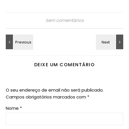
Sem comentários
DEIXE UM COMENTÁRIO
O seu endereço de email não será publicado.
Campos obrigatórios marcados com
*
Nome
*