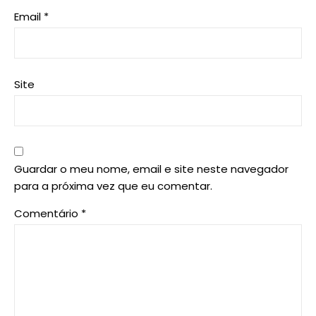
Email
*
Site
Guardar o meu nome, email e site neste navegador
para a próxima vez que eu comentar.
Comentário
*