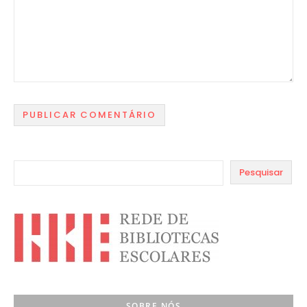
Pesquisar
SOBRE NÓS