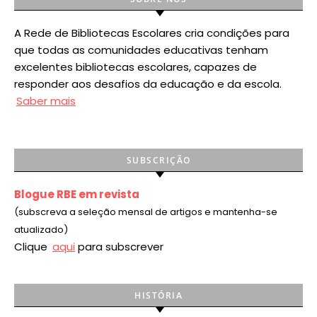
A Rede de Bibliotecas Escolares cria condições para
que todas as comunidades educativas tenham
excelentes bibliotecas escolares, capazes de
responder aos desafios da educação e da escola.
Saber mais
SUBSCRIÇÃO
Blogue RBE em revista
(subscreva a seleção mensal de artigos e mantenha-se
atualizado)
Clique
aqui
para subscrever
HISTÓRIA