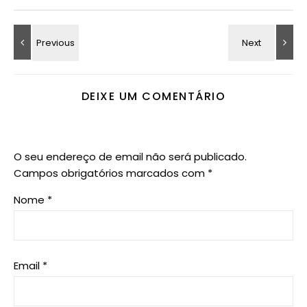
DEIXE UM COMENTÁRIO
O seu endereço de email não será publicado.
Campos obrigatórios marcados com
*
Nome
*
Email
*