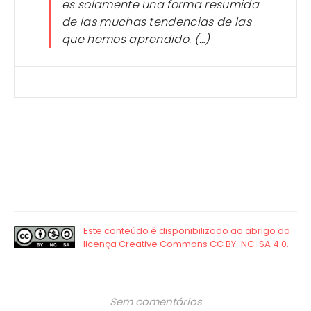
es solamente una forma resumida
de las muchas tendencias de las
que hemos aprendido. (…)
Sem comentários