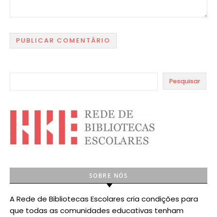
Pesquisar
SOBRE NÓS
A Rede de Bibliotecas Escolares cria condições para
que todas as comunidades educativas tenham