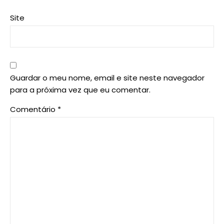
Site
Guardar o meu nome, email e site neste navegador
para a próxima vez que eu comentar.
Comentário
*