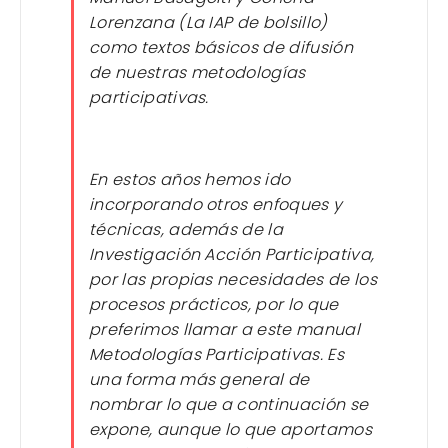
Lorenzana (La IAP de bolsillo)
como textos básicos de difusión
de nuestras metodologías
participativas.
En estos años hemos ido
incorporando otros enfoques y
técnicas, además de la
Investigación Acción Participativa,
por las propias necesidades de los
procesos prácticos, por lo que
preferimos llamar a este manual
Metodologías Participativas. Es
una forma más general de
nombrar lo que a continuación se
expone, aunque lo que aportamos