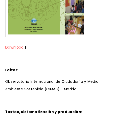
|
Download
Editor:
Observatorio Internacional de Ciudadanía y Medio
Ambiente Sostenible (CIMAS) – Madrid
Textos, sistematización y producción: