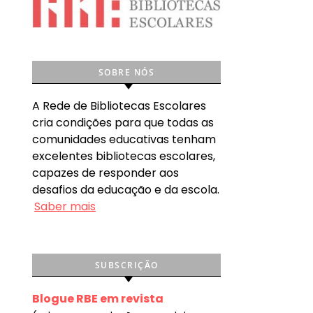
SOBRE NÓS
A Rede de Bibliotecas Escolares
cria condições para que todas as
comunidades educativas tenham
excelentes bibliotecas escolares,
capazes de responder aos
desafios da educação e da escola.
Saber mais
SUBSCRIÇÃO
Blogue RBE em revista