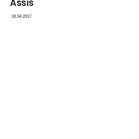
Assis
18.04.2017