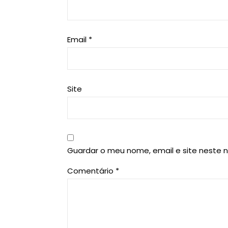
Email
*
Site
Guardar o meu nome, email e site neste 
Comentário
*