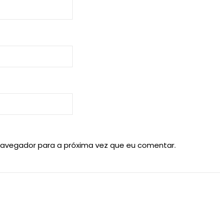
navegador para a próxima vez que eu comentar.