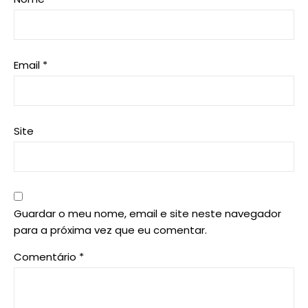
Email
*
Site
Guardar o meu nome, email e site neste navegador
para a próxima vez que eu comentar.
Comentário
*