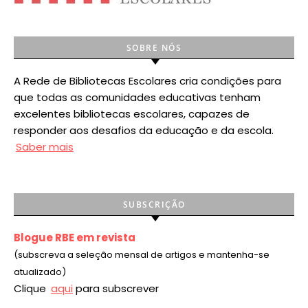
SOBRE NÓS
A Rede de Bibliotecas Escolares cria condições para
que todas as comunidades educativas tenham
excelentes bibliotecas escolares, capazes de
responder aos desafios da educação e da escola.
Saber mais
SUBSCRIÇÃO
Blogue RBE em revista
(subscreva a seleção mensal de artigos e mantenha-se
atualizado)
Clique
aqui
para subscrever