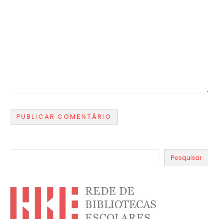
Pesquisar