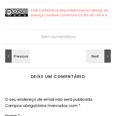
Sem comentários
DEIXE UM COMENTÁRIO
O seu endereço de email não será publicado.
Campos obrigatórios marcados com
*
Nome
*