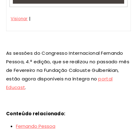
|
Visionar
As sessões do Congresso Internacional Fernando
Pessoa, 4.ª edição, que se realizou no passado mês
de Fevereiro na Fundação Calouste Gulbenkian,
estão agora disponíveis na íntegra no
portal
Educast
.
Conteúdo relacionado:
Fernando Pessoa