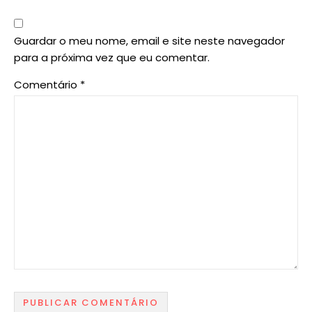
Guardar o meu nome, email e site neste navegador
para a próxima vez que eu comentar.
Comentário
*