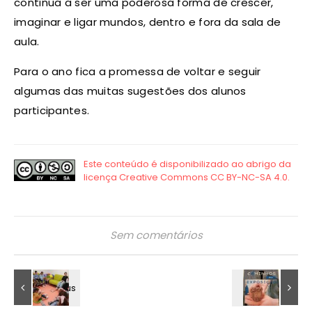
continua a ser uma poderosa forma de crescer,
imaginar e ligar mundos, dentro e fora da sala de
aula.
Para o ano fica a promessa de voltar e seguir
algumas das muitas sugestões dos alunos
participantes.
Sem comentários