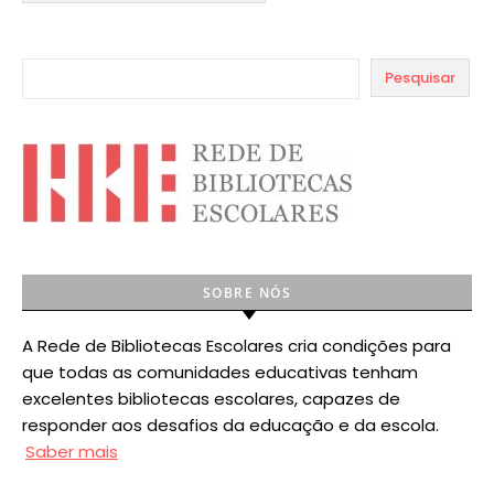
Pesquisar
SOBRE NÓS
A Rede de Bibliotecas Escolares cria condições para
que todas as comunidades educativas tenham
excelentes bibliotecas escolares, capazes de
responder aos desafios da educação e da escola.
Saber mais