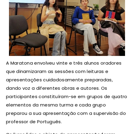
A Maratona envolveu vinte e três alunos oradores
que dinamizaram as sessões com leituras e
apresentações cuidadosamente preparadas,
dando voz a diferentes obras e autores. Os
participantes constituíram-se em grupos de quatro
elementos da mesma turma e cada grupo
preparou a sua apresentação com a supervisão do
professor de Português.