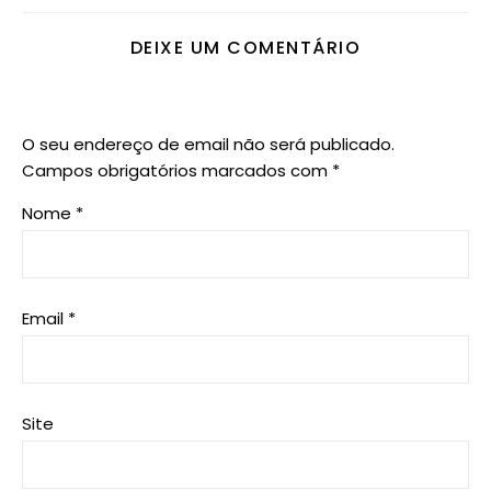
DEIXE UM COMENTÁRIO
O seu endereço de email não será publicado.
Campos obrigatórios marcados com
*
Nome
*
Email
*
Site