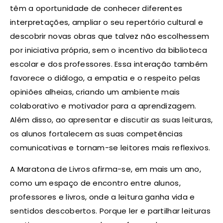
têm a oportunidade de conhecer diferentes
interpretações, ampliar o seu repertório cultural e
descobrir novas obras que talvez não escolhessem
por iniciativa própria, sem o incentivo da biblioteca
escolar e dos professores. Essa interação também
favorece o diálogo, a empatia e o respeito pelas
opiniões alheias, criando um ambiente mais
colaborativo e motivador para a aprendizagem.
Além disso, ao apresentar e discutir as suas leituras,
os alunos fortalecem as suas competências
comunicativas e tornam-se leitores mais reflexivos.
A Maratona de Livros afirma-se, em mais um ano,
como um espaço de encontro entre alunos,
professores e livros, onde a leitura ganha vida e
sentidos descobertos. Porque ler e partilhar leituras