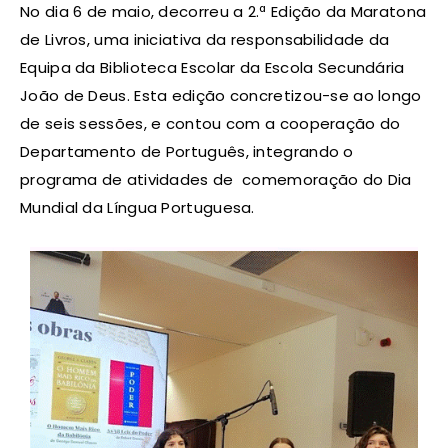
No dia 6 de maio, decorreu a 2.ª Edição da Maratona
de Livros, uma iniciativa da responsabilidade da
Equipa da Biblioteca Escolar da Escola Secundária
João de Deus. Esta edição concretizou-se ao longo
de seis sessões, e contou com a cooperação do
Departamento de Português, integrando o
programa de atividades de comemoração do Dia
Mundial da Língua Portuguesa.