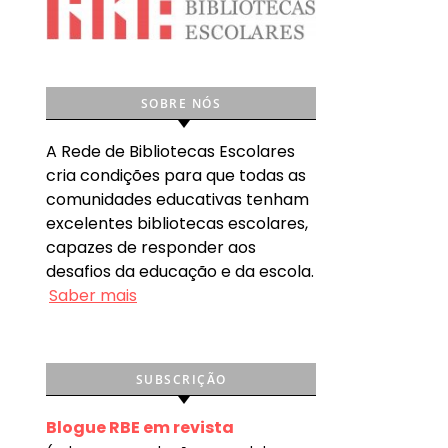
SOBRE NÓS
A Rede de Bibliotecas Escolares
cria condições para que todas as
comunidades educativas tenham
excelentes bibliotecas escolares,
capazes de responder aos
desafios da educação e da escola.
Saber mais
SUBSCRIÇÃO
Blogue RBE em revista