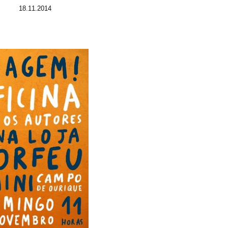
18.11.2014