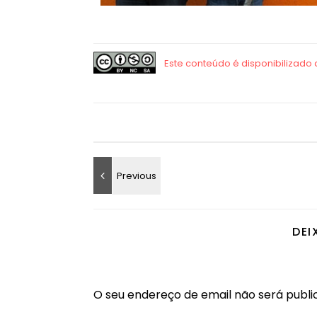
DEI
O seu endereço de email não será publi