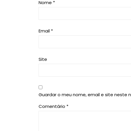
Nome
*
Email
*
Site
Guardar o meu nome, email e site neste 
Comentário
*