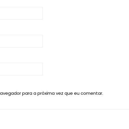
navegador para a próxima vez que eu comentar.