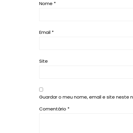
Nome
*
Email
*
Site
Guardar o meu nome, email e site neste 
Comentário
*