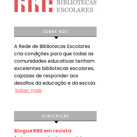
SOBRE NÓS
A Rede de Bibliotecas Escolares
cria condições para que todas as
comunidades educativas tenham
excelentes bibliotecas escolares,
capazes de responder aos
desafios da educação e da escola.
Saber mais
SUBSCRIÇÃO
Blogue RBE em revista