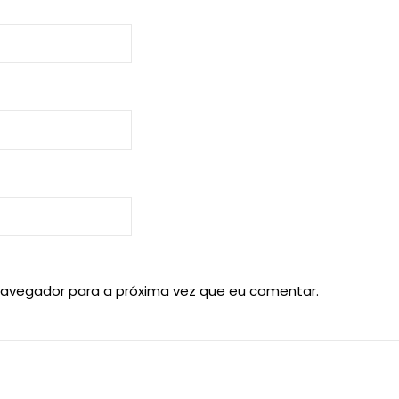
navegador para a próxima vez que eu comentar.