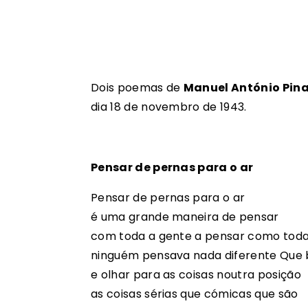
Dois poemas de
Manuel António Pin
dia 18 de novembro de 1943.
Pensar de pernas para o ar
Pensar de pernas para o ar
é uma grande maneira de pensar
com toda a gente a pensar como toda
ninguém pensava nada diferente Que 
e olhar para as coisas noutra posição
as coisas sérias que cómicas que são