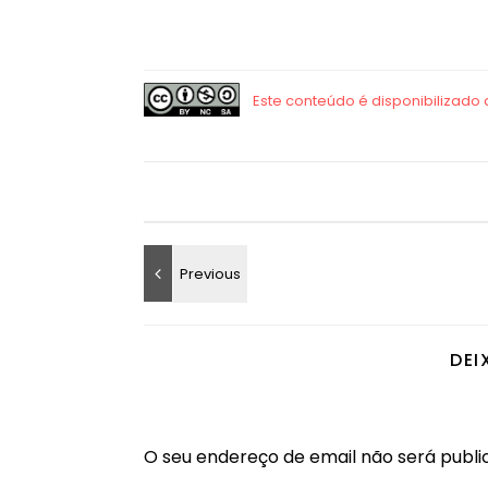
DEI
O seu endereço de email não será publi