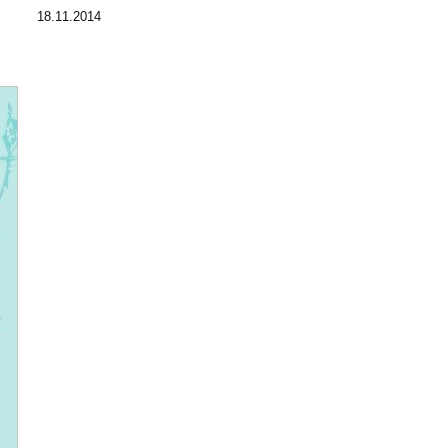
18.11.2014