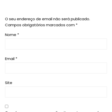
O seu endereço de email não será publicado.
Campos obrigatórios marcados com
*
Nome
*
Email
*
Site