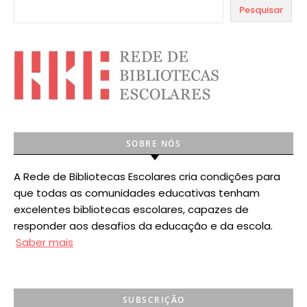
Pesquisar
SOBRE NÓS
A Rede de Bibliotecas Escolares cria condições para
que todas as comunidades educativas tenham
excelentes bibliotecas escolares, capazes de
responder aos desafios da educação e da escola.
Saber mais
SUBSCRIÇÃO