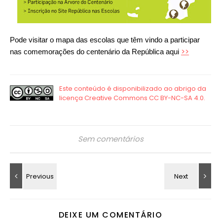
Pode visitar o mapa das escolas que têm vindo a participar
>>
nas comemorações do centenário da República aqui
Sem comentários
DEIXE UM COMENTÁRIO