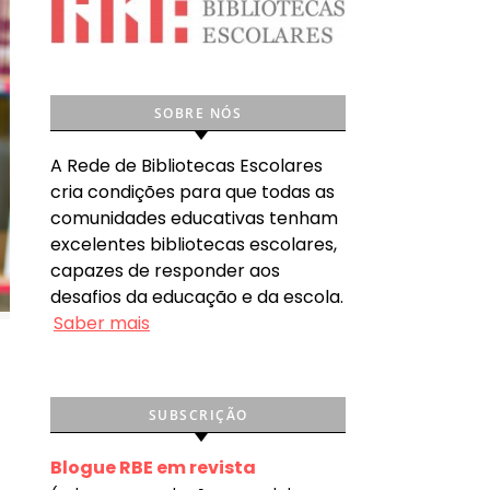
SOBRE NÓS
A Rede de Bibliotecas Escolares
cria condições para que todas as
comunidades educativas tenham
excelentes bibliotecas escolares,
capazes de responder aos
desafios da educação e da escola.
Saber mais
SUBSCRIÇÃO
Blogue RBE em revista