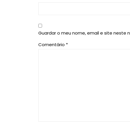
Guardar o meu nome, email e site neste 
Comentário
*