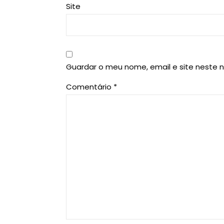
Site
Guardar o meu nome, email e site neste 
Comentário
*