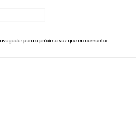
navegador para a próxima vez que eu comentar.