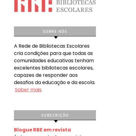
SOBRE NÓS
A Rede de Bibliotecas Escolares
cria condições para que todas as
comunidades educativas tenham
excelentes bibliotecas escolares,
capazes de responder aos
desafios da educação e da escola.
Saber mais
SUBSCRIÇÃO
Blogue RBE em revista