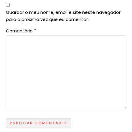
Guardar o meu nome, email e site neste navegador
para a próxima vez que eu comentar.
Comentário
*