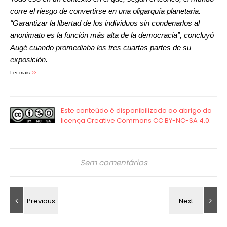
corre el riesgo de convertirse en una oligarquía planetaria.
“Garantizar la libertad de los individuos sin condenarlos al
anonimato es la función más alta de la democracia”, concluyó
Augé cuando promediaba los tres cuartas partes de su
exposición.
>>
Ler mais
Sem comentários