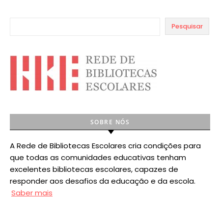
Pesquisar
SOBRE NÓS
A Rede de Bibliotecas Escolares cria condições para
que todas as comunidades educativas tenham
excelentes bibliotecas escolares, capazes de
responder aos desafios da educação e da escola.
Saber mais