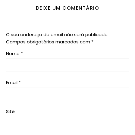
DEIXE UM COMENTÁRIO
O seu endereço de email não será publicado.
Campos obrigatórios marcados com
*
Nome
*
Email
*
Site