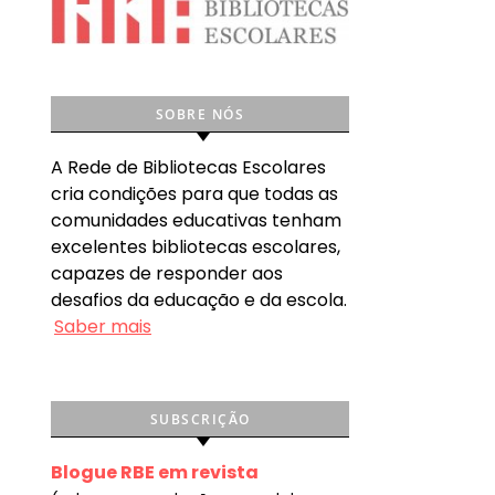
SOBRE NÓS
A Rede de Bibliotecas Escolares
cria condições para que todas as
comunidades educativas tenham
excelentes bibliotecas escolares,
capazes de responder aos
desafios da educação e da escola.
Saber mais
SUBSCRIÇÃO
Blogue RBE em revista