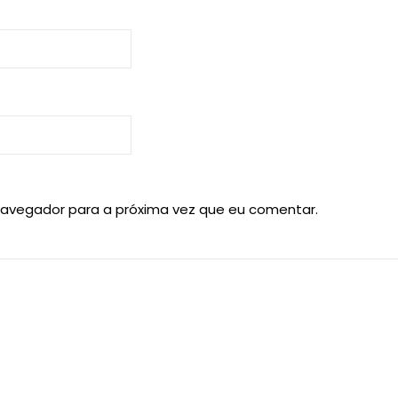
navegador para a próxima vez que eu comentar.