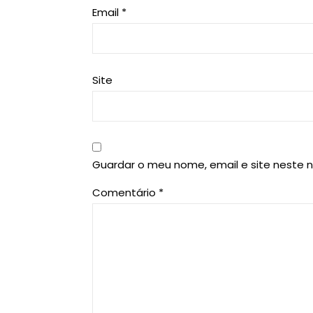
Email
*
Site
Guardar o meu nome, email e site neste 
Comentário
*