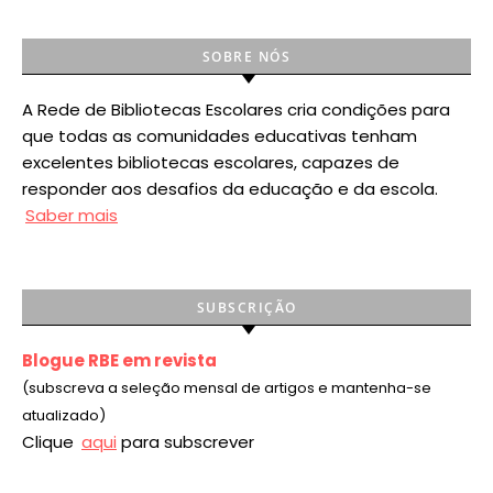
SOBRE NÓS
A Rede de Bibliotecas Escolares cria condições para
que todas as comunidades educativas tenham
excelentes bibliotecas escolares, capazes de
responder aos desafios da educação e da escola.
Saber mais
SUBSCRIÇÃO
Blogue RBE em revista
(subscreva a seleção mensal de artigos e mantenha-se
atualizado)
Clique
aqui
para subscrever