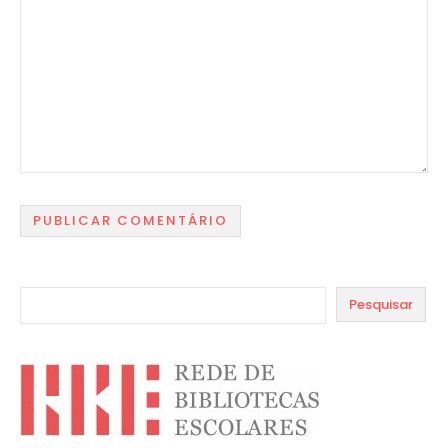
Pesquisar