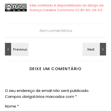
Sem comentários
DEIXE UM COMENTÁRIO
O seu endereço de email não será publicado.
Campos obrigatórios marcados com
*
Nome
*