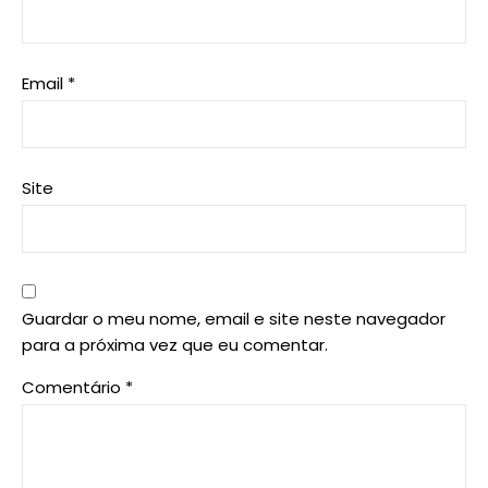
Email
*
Site
Guardar o meu nome, email e site neste navegador
para a próxima vez que eu comentar.
Comentário
*