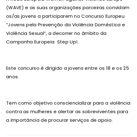
(WAVE) e as suas organizações parceiras convidam
os/as jovens a participarem no Concurso Europeu
“Jovens pela Prevenção da Violência Doméstica e
Violência Sexual”, a decorrer no âmbito da
Campanha Europeia Step Up!.
Este concurso é dirigido a jovens entre os 18 e os 25
anos.
Tem como objetivo consciencializar para a violência
contra as mulheres e alertar as sobreviventes para
a importância de procurar serviços de apoio.