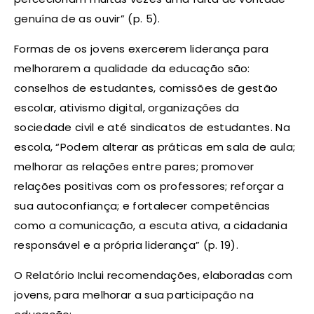
genuína de as ouvir” (p. 5).
Formas de os jovens exercerem liderança para
melhorarem a qualidade da educação são:
conselhos de estudantes, comissões de gestão
escolar, ativismo digital, organizações da
sociedade civil e até sindicatos de estudantes. Na
escola, “Podem alterar as práticas em sala de aula;
melhorar as relações entre pares; promover
relações positivas com os professores; reforçar a
sua autoconfiança; e fortalecer competências
como a comunicação, a escuta ativa, a cidadania
responsável e a própria liderança” (p. 19).
O Relatório Inclui recomendações, elaboradas com
jovens, para melhorar a sua participação na