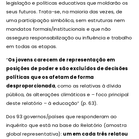
legislação e políticas educativas que moldarão os
seus futuros. Trata-se, na maioria das vezes, de
uma participação simbólica, sem estruturas nem
mandatos formais/institucionais e que não
assegura responsabilização ou influência e trabalho
em todas as etapas.
“
Os jovens carecem de representação em
posições de poder e são excluídos de decisões
políticas que os afetam de forma
desproporcionada
, como as relativas à dívida
pública, às alterações climáticas e – foco principal
deste relatório – à educação” (p. 63).
Dos 93 governos/países que responderam ao
inquérito que está na base do Relatório (amostra
global representativa):
um em cada três relatou