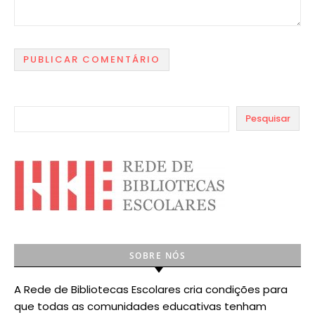
Pesquisar
SOBRE NÓS
A Rede de Bibliotecas Escolares cria condições para
que todas as comunidades educativas tenham