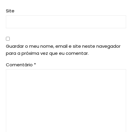
Site
Guardar o meu nome, email e site neste navegador
para a próxima vez que eu comentar.
Comentário
*