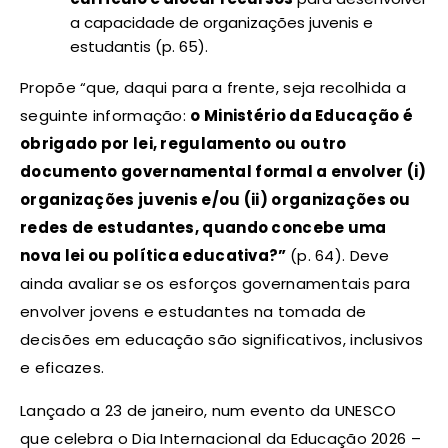
a capacidade de organizações juvenis e
estudantis (p. 65).
Propõe “que, daqui para a frente, seja recolhida a
seguinte informação:
o Ministério da Educação é
obrigado por lei, regulamento ou outro
documento governamental formal a envolver (i)
organizações juvenis e/ou (ii) organizações ou
redes de estudantes, quando concebe uma
nova lei ou política educativa?”
(p. 64).
Deve
ainda avaliar se os esforços governamentais para
envolver jovens e estudantes na tomada de
decisões em educação são significativos, inclusivos
e eficazes.
Lançado a 23 de janeiro, num evento da UNESCO
que celebra o Dia Internacional da Educação 2026 –