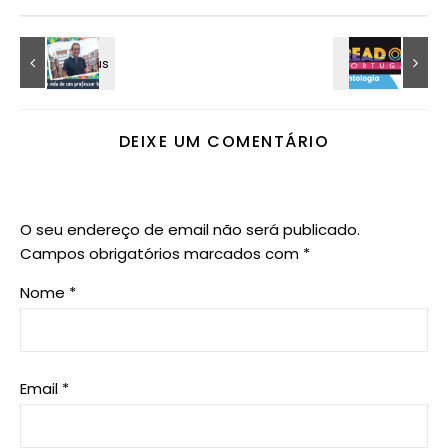
DEIXE UM COMENTÁRIO
O seu endereço de email não será publicado.
Campos obrigatórios marcados com
*
Nome
*
Email
*