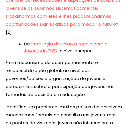
atender às necessidades e aspirações de todos os
jovens se os ouvirmos sistematicamente,
trabalharmos com eles e lhes proporcionarmos
oportunidades significativas para moldar o futuro
”
[2].
Da
Estratégia da União Europeia para a
Juventude 2027
, a nível europeu.
É um mecanismo de acompanhamento e
responsabilização global, ao nível dos
governos/países e organizações de jovens e
estudantes, sobre a participação dos jovens nas
tomadas de decisão em educação.
Identifica um problema: muitos países desenvolvem
mecanismos formais de consulta aos jovens, mas
os pontos de vista dos jovens não influenciam a