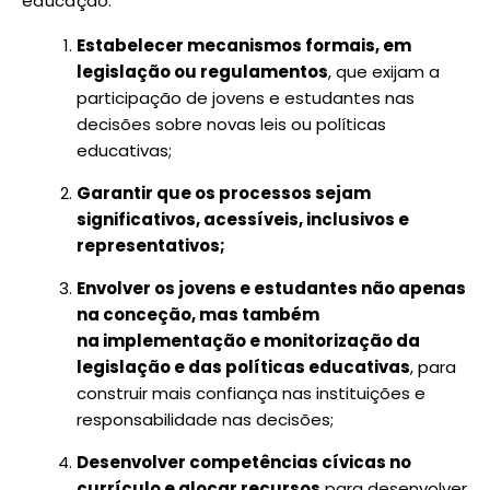
educação:
Estabelecer mecanismos formais, em
legislação ou regulamentos
, que exijam a
participação de jovens e estudantes nas
decisões sobre novas leis ou políticas
educativas;
Garantir que os processos sejam
significativos, acessíveis, inclusivos e
representativos;
Envolver os jovens e estudantes não apenas
na conceção, mas também
na implementação e monitorização da
legislação e das políticas educativas
, para
construir mais confiança nas instituições e
responsabilidade nas decisões;
Desenvolver competências cívicas no
currículo e alocar recursos
para desenvolver