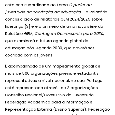
este ano subordinado ao tema
O poder da
juventude na cocriação da educação
– o Relatório
conclui o ciclo de relatórios GEM 2024/2025 sobre
liderança [3] e é o primeiro de uma nova série do
Relatório GEM,
Contagem Decrescente para 2030
,
que examinará a futura agenda global de
educação pós-Agenda 2030, que deverá ser
cocriada com os jovens.
É acompanhado de um mapeamento global de
mais de 500 organizações juvenis e estudantis
representativas a nível nacional, no qual Portugal
está representado através de 3 organizações:
Conselho Nacional/Consultivo de Juventude;
Federação Académica para a Informação e
Representação Externa (Ensino Superior); Federação