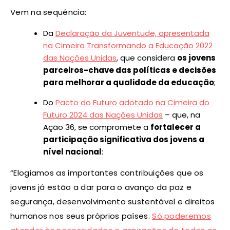
Vem na sequência:
Da
Declaração da Juventude, apresentada
na Cimeira Transformando a Educação 2022
das Nações Unidas
, que considera
os jovens
parceiros-chave das políticas e decisões
para melhorar a qualidade da educação
;
Do
Pacto do Futuro adotado na Cimeira do
Futuro 2024 das Nações Unidas
– que, na
Ação 36, se compromete a
fortalecer a
participação significativa dos jovens a
nível nacional
:
“Elogiamos as importantes contribuições que os
jovens já estão a dar para o avanço da paz e
segurança, desenvolvimento sustentável e direitos
humanos nos seus próprios países.
Só poderemos