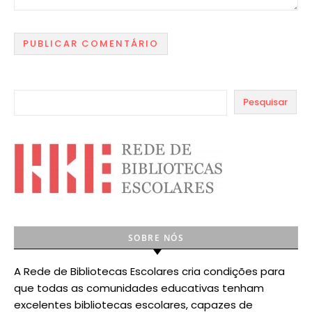
Pesquisar
SOBRE NÓS
A Rede de Bibliotecas Escolares cria condições para
que todas as comunidades educativas tenham
excelentes bibliotecas escolares, capazes de