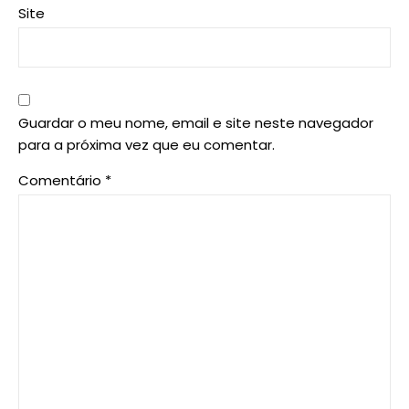
Site
Guardar o meu nome, email e site neste navegador
para a próxima vez que eu comentar.
Comentário
*