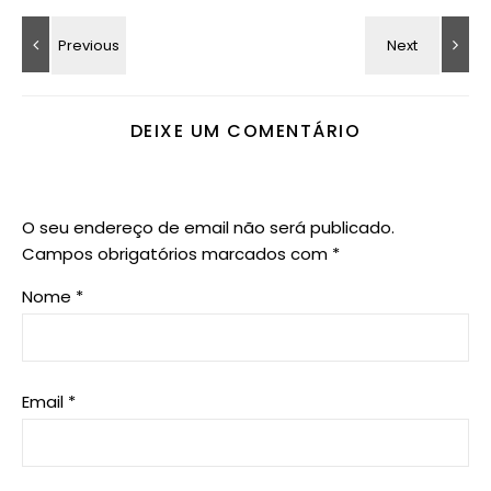
DEIXE UM COMENTÁRIO
O seu endereço de email não será publicado.
Campos obrigatórios marcados com
*
Nome
*
Email
*