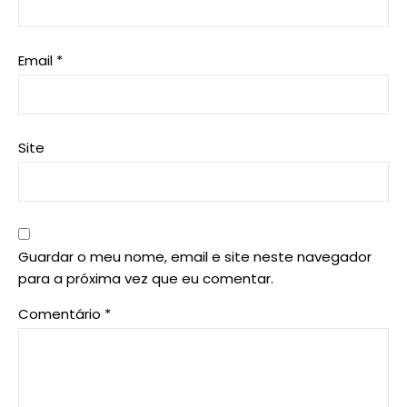
Email
*
Site
Guardar o meu nome, email e site neste navegador
para a próxima vez que eu comentar.
Comentário
*