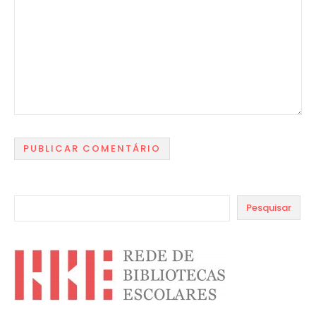
Pesquisar