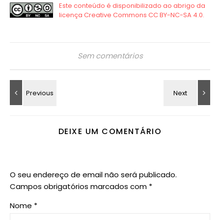
Sem comentários
DEIXE UM COMENTÁRIO
O seu endereço de email não será publicado.
Campos obrigatórios marcados com
*
Nome
*