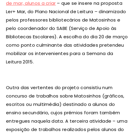
de mar, alunos a criar
– que se insere na proposta
Ler+ Mar, do Plano Nacional de Leitura – dinamizado
pelos professores bibliotecários de Matosinhos e
pelo coordenador do SABE (Serviço de Apoio às
Bibliotecas Escolares). A escolha do dia 20 de março
como ponto culminante das atividades pretendeu
mobilizar os intervenientes para a Semana da
Leitura 2015.
Outra das vertentes do projeto consistiu num
concurso de trabalhos sobre Matosinhos (gráficos,
escritos ou multimédia) destinado a alunos do
ensino secundário, cujos prémios foram também
entregues naquela data. A terceira atividade – uma
exposição de trabalhos realizados pelos alunos do