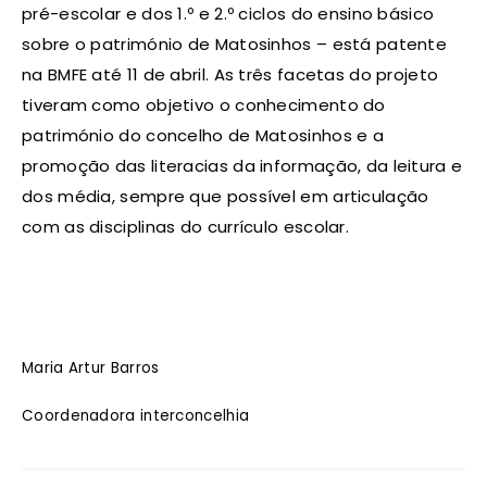
pré-escolar e dos 1.º e 2.º ciclos do ensino básico
sobre o património de Matosinhos – está patente
na BMFE até 11 de abril. As três facetas do projeto
tiveram como objetivo o conhecimento do
património do concelho de Matosinhos e a
promoção das literacias da informação, da leitura e
dos média, sempre que possível em articulação
com as disciplinas do currículo escolar.
Maria Artur Barros
Coordenadora interconcelhia