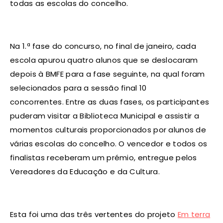
todas as escolas do concelho.
Na 1.ª fase do concurso, no final de janeiro, cada
escola apurou quatro alunos que se deslocaram
depois à BMFE para a fase seguinte, na qual foram
selecionados para a sessão final 10
concorrentes. Entre as duas fases, os participantes
puderam visitar a Biblioteca Municipal e assistir a
momentos culturais proporcionados por alunos de
várias escolas do concelho. O vencedor e todos os
finalistas receberam um prémio, entregue pelos
Vereadores da Educação e da Cultura.
Esta foi uma das três vertentes do projeto
Em terra