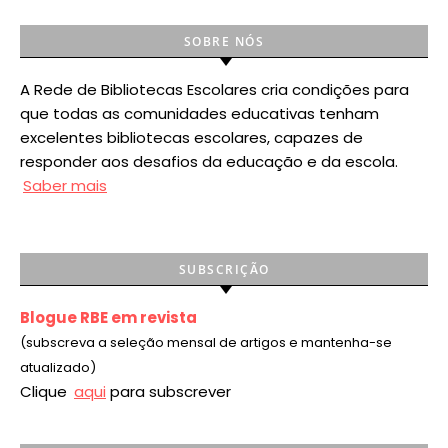
SOBRE NÓS
A Rede de Bibliotecas Escolares cria condições para
que todas as comunidades educativas tenham
excelentes bibliotecas escolares, capazes de
responder aos desafios da educação e da escola.
Saber mais
SUBSCRIÇÃO
Blogue RBE em revista
(subscreva a seleção mensal de artigos e mantenha-se
atualizado)
Clique
aqui
para subscrever