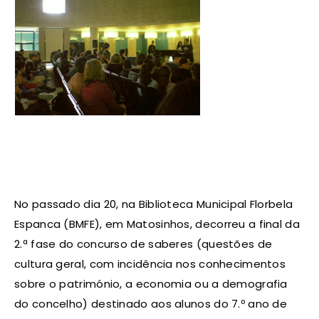
No passado dia 20, na Biblioteca Municipal Florbela
Espanca (BMFE), em Matosinhos, decorreu a final da
2.ª fase do concurso de saberes (questões de
cultura geral, com incidência nos conhecimentos
sobre o património, a economia ou a demografia
do concelho) destinado aos alunos do 7.º ano de