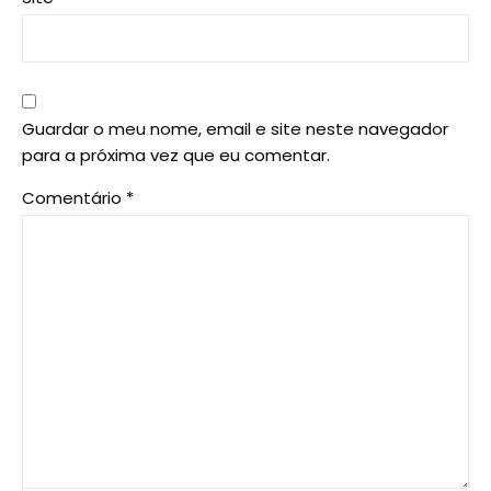
Guardar o meu nome, email e site neste navegador
para a próxima vez que eu comentar.
Comentário
*