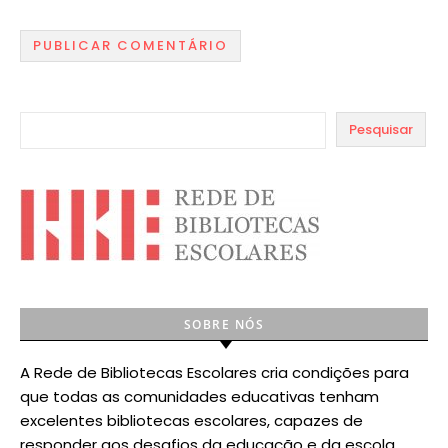
Pesquisar
SOBRE NÓS
A Rede de Bibliotecas Escolares cria condições para
que todas as comunidades educativas tenham
excelentes bibliotecas escolares, capazes de
responder aos desafios da educação e da escola.