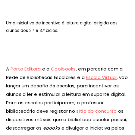
Uma iniciativa de incentivo à leitura digital dirigida aos
alunos dos 2.º e 3.º ciclos.
A
Porto Editora
e a
Coolbooks
, em parceria com a
Rede de Bibliotecas Escolares e a
Escola Virtual
, vão
lançar um desafio às escolas, para incentivar os
alunos a ler e estimular a leitura em suporte digital.
Para as escolas participarem, o professor
bibliotecário deve registar no
sítio do concurso
os
dispositivos móveis que a biblioteca escolar possui,
descarregar os
ebooks
e divulgar a iniciativa pelos