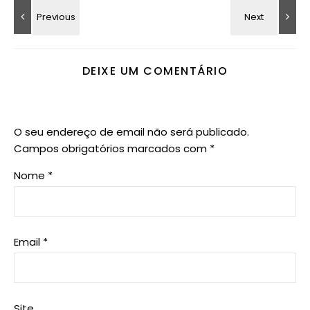
DEIXE UM COMENTÁRIO
O seu endereço de email não será publicado.
Campos obrigatórios marcados com
*
Nome
*
Email
*
Site