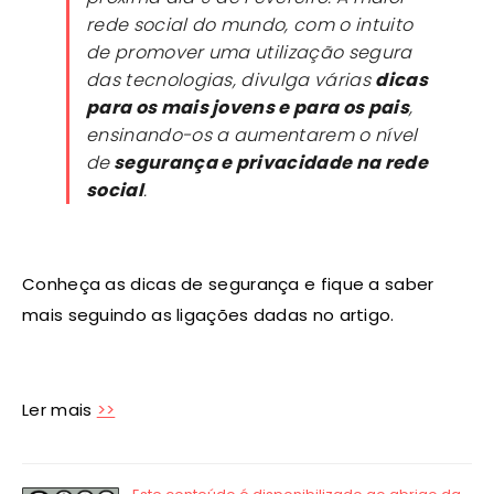
rede social do mundo, com o intuito
de promover uma utilização segura
das tecnologias, divulga várias
dicas
para os mais jovens e para os pais
,
ensinando-os a aumentarem o nível
de
segurança e privacidade na rede
social
.
Conheça as dicas de segurança e fique a saber
mais seguindo as ligações dadas no artigo.
Ler mais
>>