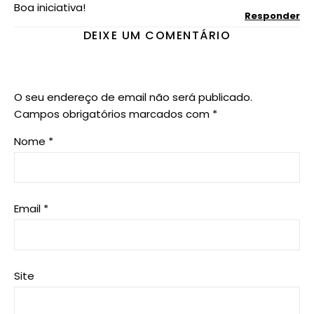
Boa iniciativa!
Responder
DEIXE UM COMENTÁRIO
O seu endereço de email não será publicado.
Campos obrigatórios marcados com
*
Nome
*
Email
*
Site