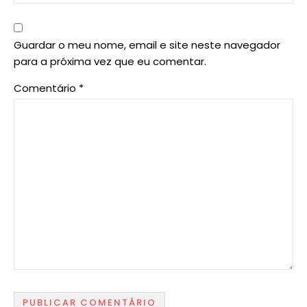
Guardar o meu nome, email e site neste navegador
para a próxima vez que eu comentar.
Comentário
*