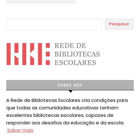
Pesquisar
SOBRE NÓS
A Rede de Bibliotecas Escolares cria condições para
que todas as comunidades educativas tenham
excelentes bibliotecas escolares, capazes de
responder aos desafios da educação e da escola.
Saber mais