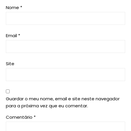
Nome
*
Email
*
Site
Guardar o meu nome, email e site neste navegador
para a próxima vez que eu comentar.
Comentário
*