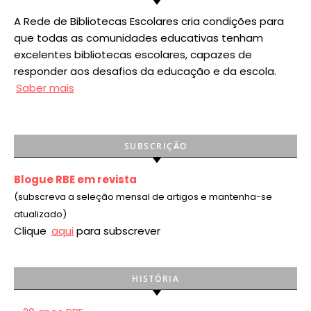
A Rede de Bibliotecas Escolares cria condições para
que todas as comunidades educativas tenham
excelentes bibliotecas escolares, capazes de
responder aos desafios da educação e da escola.
Saber mais
SUBSCRIÇÃO
Blogue RBE em revista
(subscreva a seleção mensal de artigos e mantenha-se
atualizado)
Clique
aqui
para subscrever
HISTÓRIA