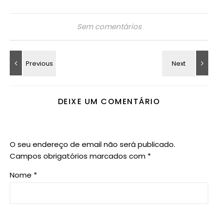
Sem comentários
DEIXE UM COMENTÁRIO
O seu endereço de email não será publicado.
Campos obrigatórios marcados com
*
Nome
*