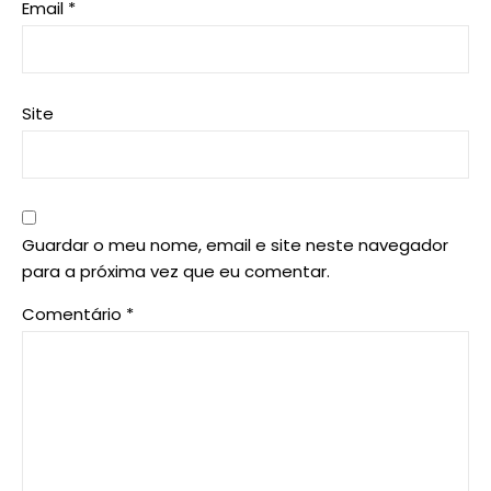
Email
*
Site
Guardar o meu nome, email e site neste navegador
para a próxima vez que eu comentar.
Comentário
*