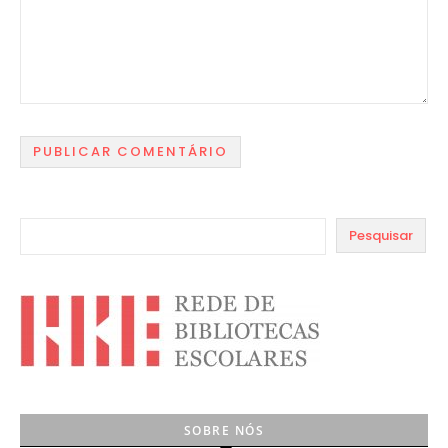
Pesquisar
SOBRE NÓS