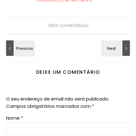
Sem comentários
DEIXE UM COMENTÁRIO
O seu endereço de email não será publicado.
Campos obrigatórios marcados com
*
Nome
*