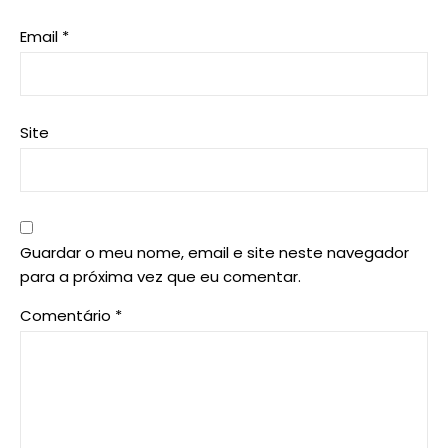
Email
*
Site
Guardar o meu nome, email e site neste navegador
para a próxima vez que eu comentar.
Comentário
*