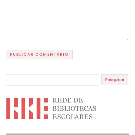
Pesquisar