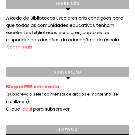
SOBRE NÓS
A Rede de Bibliotecas Escolares cria condições para
que todas as comunidades educativas tenham
excelentes bibliotecas escolares, capazes de
responder aos desafios da educação e da escola.
Saber mais
SUBSCRIÇÃO
Blogue RBE em revista
(subscreva a seleção mensal de artigos e mantenha-se
atualizado)
Clique
aqui
para subscrever
HISTÓRIA