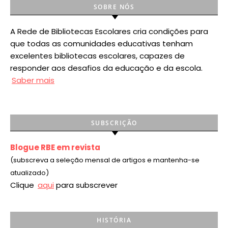
SOBRE NÓS
A Rede de Bibliotecas Escolares cria condições para
que todas as comunidades educativas tenham
excelentes bibliotecas escolares, capazes de
responder aos desafios da educação e da escola.
Saber mais
SUBSCRIÇÃO
Blogue RBE em revista
(subscreva a seleção mensal de artigos e mantenha-se
atualizado)
Clique
aqui
para subscrever
HISTÓRIA