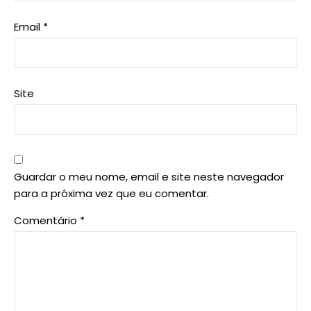
Email
*
Site
Guardar o meu nome, email e site neste navegador
para a próxima vez que eu comentar.
Comentário
*