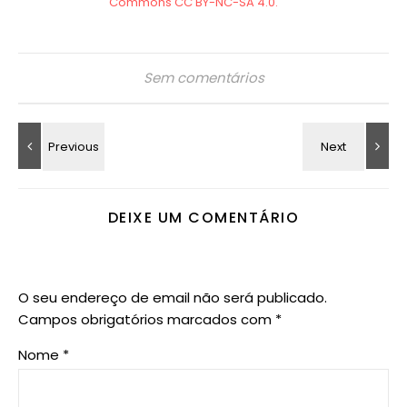
Sem comentários
DEIXE UM COMENTÁRIO
O seu endereço de email não será publicado.
Campos obrigatórios marcados com
*
Nome
*