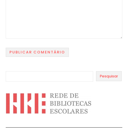
Pesquisar